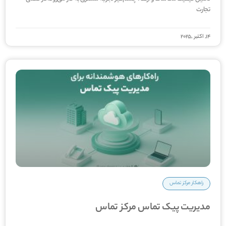
تجارت
14, اکتبر ,2025
راهکار مرکز تماس
مدیریت پیک تماس مرکز تماس