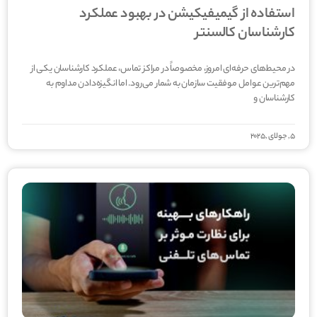
استفاده از گیمیفیکیشن در بهبود عملکرد
کارشناسان کالسنتر
در محیط‌های حرفه‌ای امروز، مخصوصاً در مراکز تماس، عملکرد کارشناسان یکی از
مهم‌ترین عوامل موفقیت سازمان به شمار می‌رود. اما انگیزه‌دادن مداوم به
کارشناسان و
5, جولای ,2025