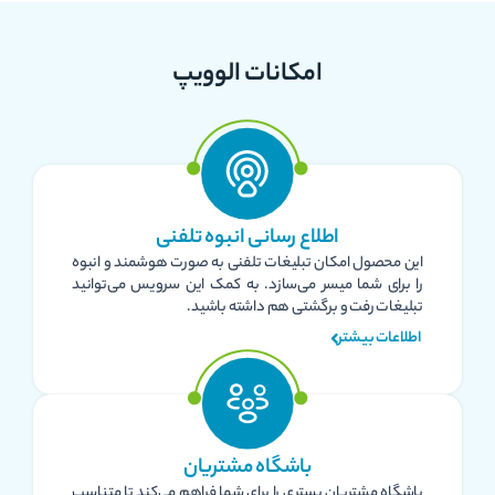
امکانات الوویپ
اطلاع رسانی انبوه تلفنی
این محصول امکان تبلیغات تلفنی به صورت هوشمند و انبوه
را برای شما میسر می‌سازد. به کمک این سرویس می‌توانید
تبلیغات رفت و برگشتی هم داشته باشید.
اطلاعات بیشتر
باشگاه مشتریان
باشگاه مشتریان بستری را برای شما فراهم می‌کند تا متناسب