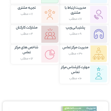
مدیریت ارتباط با
تجربه مشتری
مشتری
7+ مطلب
17+ مطلب
پشتیبانی ویپ
مشارکت کارکنان
9+ مطلب
4+ مطلب
مدیریت مرکز تماس
شاخص های مرکز
تماس
30+ مطلب
12+ مطلب
مهارت کارشناس مرکز
تماس
10+ مطلب
برگه
برگه
برگه
برگه