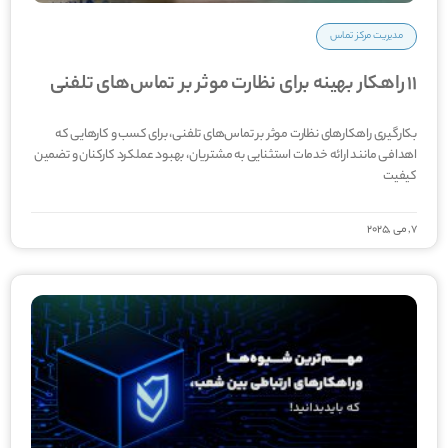
مدیریت مرکز تماس
11 راهکار بهینه برای نظارت موثر بر تماس‌های تلفنی
بکارگیری راهکارهای نظارت موثر بر تماس‌های تلفنی، برای کسب و کارهایی که
اهدافی مانند ارائه خدمات استثنایی به مشتریان، بهبود عملکرد کارکنان و تضمین
کیفیت
7, می ,2025