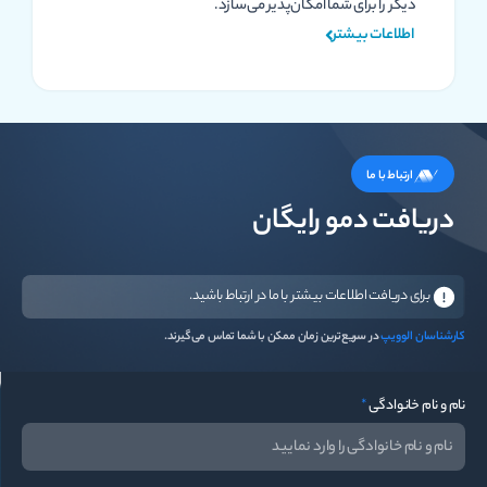
دیگر را برای شما امکان‌پذیر می‌سازد.
اطلاعات بیشتر
ارتباط با ما
دریافت دمو رایگان
برای دریافت اطلاعات بیشتر با ما در ارتباط باشید.
کارشناسان الوویپ
در سریع‌ترین زمان ممکن با شما تماس می‌گیرند.
نام و نام خانوادگی
*