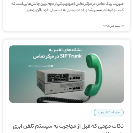
مدیریت پیک تماس در مراکز تماس امروزی، یکی از مهم‌ترین چالش‌هایی است که
کسب‌وکارها در مسیر رشد و خدمت‌رسانی به مشتریان خود با آن روبه‌رو
12, سپتامبر ,2025
سیستم تلفنی ویپ
نکات مهمی که قبل از مهاجرت به سیستم تلفن ابری