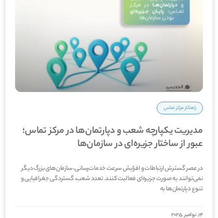
راهکار مرکز تماس
مدیریت یکپارچه شعب و دپارتمان‌ها در مرکز تماس؛
عبور از ساختار جزیره‌ای در سازمان‌ها
در عصر گسترش ارتباطات و افزایش سرعت خدمات‌رسانی، سازمان‌های بزرگ دیگر
نمی‌توانند به صورت جزیره‌ای فعالیت کنند. تعدد شعب، گستردگی جغرافیایی و
تنوع دپارتمان‌ها به
14, نوامبر ,2025