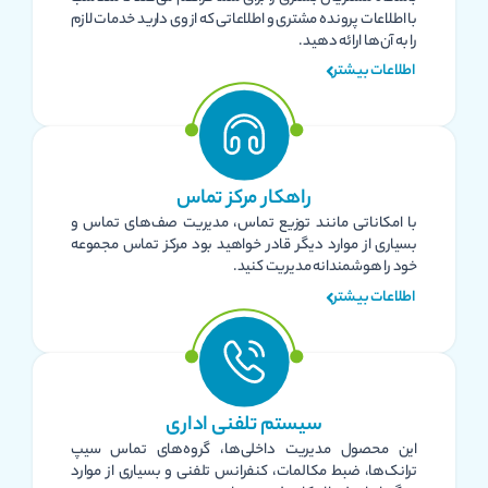
با اطلاعات پرونده مشتری و اطلاعاتی که از وی دارید خدمات لازم
را به آن‌ها ارائه دهید.
اطلاعات بیشتر
راهکار مرکز تماس
با امکاناتی مانند توزیع تماس، مدیریت صف‌های تماس و
بسیاری از موارد دیگر قادر خواهید بود مرکز تماس مجموعه
خود را هوشمندانه مدیریت کنید.
اطلاعات بیشتر
سیستم تلفنی اداری
این محصول مدیریت داخلی‌ها، گروه‌های تماس سیپ
ترانک‌ها، ضبط مکالمات، کنفرانس تلفنی و بسیاری از موارد