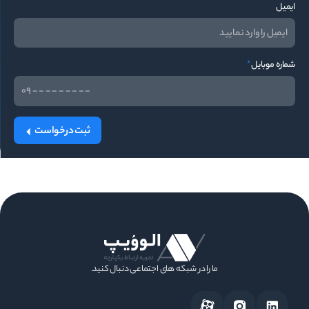
ایمیل
شماره موبایل
*
ثبت درخواست
ما را در شبکه های اجتماعی دنبال کنید.