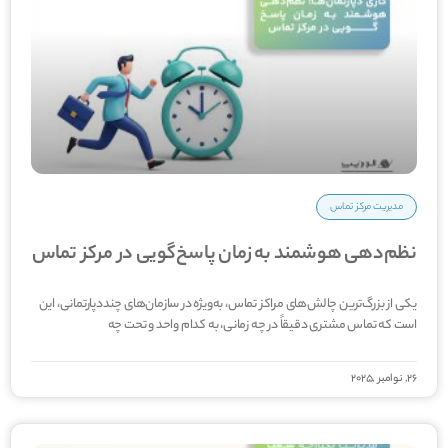
مدیریت مرکز تماس
نظم‌دهی هوشمند به زمان پاسخ‌گویی در مرکز تماس
یکی از بزرگ‌ترین چالش‌های مراکز تماس، به‌ویژه در سازمان‌های چنددپارتمانی، این
است که تماس مشتری دقیقاً در چه زمانی، به کدام واحد و تحت چه
26, نوامبر ,2025