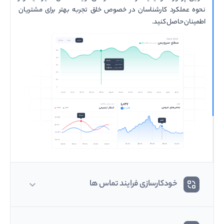
نحوه عملکرد کارشناسان در خصوص خلق تجربه بهتر برای مشتریان
اطمینان حاصل کنید.
خودکارسازی فرایند تماس ها