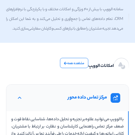
سامانه الوویپ با بیش از 40 ویژگی و امکانات مختلف و با یکپارچگی با نرم‌افزارهای
CRM، تمام داده‌های تماس را جمع‌آوری و تحلیل می‌کند و به شما این امکان را
می‌دهد تجربه مشتریان را مطابق با نیازهای کسب‌وکارشان سفارشی‌سازی کنید.
مشاهده همه
امکانات الوویپ
مرکز تماس داده محور
با الوویپ می‌توانید علاوه‌بر تجزیه و تحلیل داده‌ها، شناسایی نقاط قوت و
ضعف مرکز تماس،راهنمایی کارشناسان و نظارت بر ارتباط با مشتریان،
کارایی اپراتورها و کیفیت ارائه خدمات را طی فرآیند تماس آنالیز کنید و از