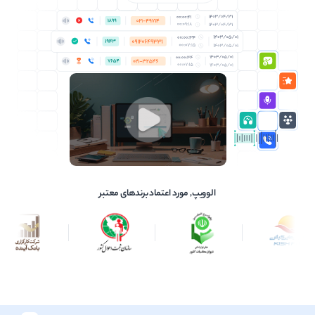
الوویپ, مورد اعتماد برندهای معتبر