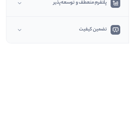
پلتفرم منعطف و توسعه‌پذیر
تضمین کیفیت