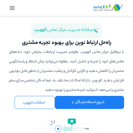
رش
Main
ه
Menu
حتوا
سامانه مدیریت مرکز تماس
الوویپ
راه‌حل ارتباط نوین برای بهبود تجربه مشتـری
با نرم‌افزار مرکز تماس الوویپ، علاوه‌بر مدیریت ارتباطات سازمان خود، داده‌های
تماس‌های خود را تجزیه و تحلیل کنید. بعلاوه می‌توانید زمان انتظار و پاسخگویی
مشتریان را کاهش دهید و کارایی کارکنان و رضایت مشتریان را به‌طور قابل توجهی
افزایش دهید. الوویپ با ارائه امکانات مختلف به شما امکان شخصی‌سازی سفر
مشتری را می‌دهد تا بتوانید تجربه مشتری را بهبود دهید.
شروع استفاده رایگان
امکانات الوویپ