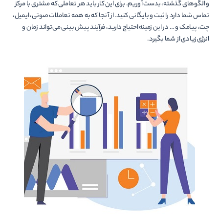
و الگوهای گذشته، بدست آوریم. برای این کار باید هر تعاملی که مشتری با مرکز
تماس شما دارد را ثبت و بایگانی کنید. از آنجا که به همه تعاملات صوتی، ایمیل،
چت، پیامک و … در این زمینه احتیاج دارید، فرآیند پیش بینی می­‌تواند زمان و
انرژی زیادی از شما بگیرد.