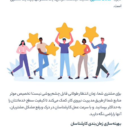
است.
برای مشتری شما، زمان انتظار طولانی قابل چشم پوشی نیست! تخصیص موثر
منابع شما از طریق مدیریت نیروی کار، کمک می‌­کند تا کیفیت سطح خدماتتان را
به حداکثر برسانید. و با سرعت عمل کارشناسان در درک و رفع مشکل مشتریان،
آن­ها را راضی نگه دارید.
بهینه‌­سازی زمان­‌بندی کارشناسان