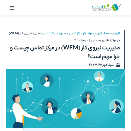
رش
Main
ه
Menu
حتوا
الوویپ
>
مجله الوویپ
>
راهکار مرکز تماس
>
مدیریت مرکز تماس
>
مدیریت نیروی کار (WFM)
در مرکز تماس چیست و چرا مهم است؟
مدیریت نیروی کار (WFM) در مرکز تماس چیست و
چرا مهم است؟
سپتامبر 20, 2023