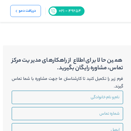
دریافت دمو
همین حالا برای اطلاع از راهکارهای مدیریت مرکز
تماس، مشاوره رایگان بگیرید.
فرم زیر را تکمیل کنید تا کارشناسان ما جهت مشاوره با شما تماس
گیرند.
نام
و
نام
شماره
خانوادگی
تماس
ایمیل