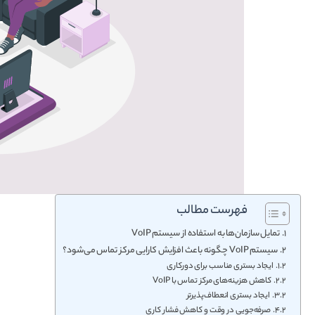
فهرست مطالب
تمایل سازمان‌ها به استفاده از سیستم VoIP
سیستم VoIP چگونه باعث افزایش کارایی مرکز تماس می‌شود؟
ایجاد بستری مناسب برای دورکاری
کاهش هزینه‌های مرکز تماس با VoIP
ایجاد بستری انعطاف‌پذیرتر
صرفه‌جویی در وقت و کاهش فشار کاری