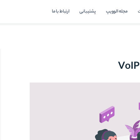
مجله الوویپ
پشتیبانی
ارتباط با ما