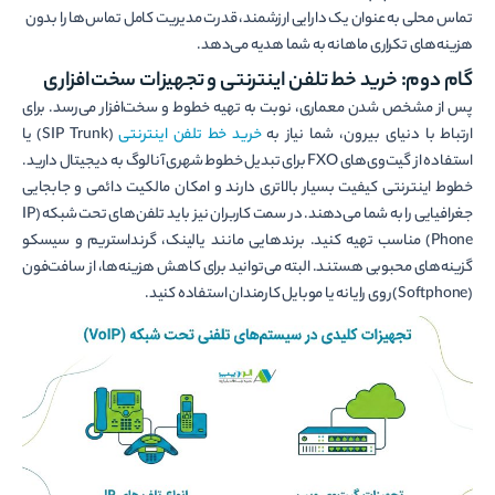
تماس محلی به عنوان یک دارایی ارزشمند، قدرت مدیریت کامل تماس‌ها را بدون
هزینه‌های تکراری ماهانه به شما هدیه می‌دهد.
گام دوم: خرید خط تلفن اینترنتی و تجهیزات سخت‌افزاری
پس از مشخص شدن معماری، نوبت به تهیه خطوط و سخت‌افزار می‌رسد. برای
ارتباط با دنیای بیرون، شما نیاز به
خرید خط تلفن اینترنتی
(SIP Trunk) یا
استفاده از گیت‌وی‌های FXO برای تبدیل خطوط شهری آنالوگ به دیجیتال دارید.
خطوط اینترنتی کیفیت بسیار بالاتری دارند و امکان مالکیت دائمی و جابجایی
جغرافیایی را به شما می‌دهند. در سمت کاربران نیز باید تلفن‌های تحت شبکه (IP
Phone) مناسب تهیه کنید. برندهایی مانند یالینک، گرنداستریم و سیسکو
گزینه‌های محبوبی هستند. البته می‌توانید برای کاهش هزینه‌ها، از سافت‌فون
(Softphone) روی رایانه یا موبایل کارمندان استفاده کنید.