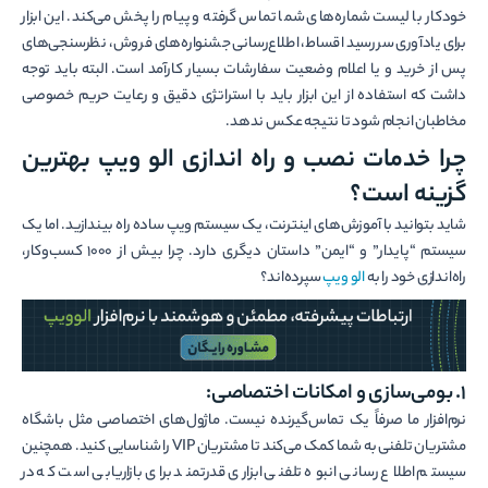
خودکار با لیست شماره‌های شما تماس گرفته و پیام را پخش می‌کند. این ابزار
برای یادآوری سررسید اقساط، اطلاع‌رسانی جشنواره‌های فروش، نظرسنجی‌های
پس از خرید و یا اعلام وضعیت سفارشات بسیار کارآمد است. البته باید توجه
داشت که استفاده از این ابزار باید با استراتژی دقیق و رعایت حریم خصوصی
مخاطبان انجام شود تا نتیجه عکس ندهد.
چرا خدمات نصب و راه اندازی الو ویپ بهترین
گزینه است؟
شاید بتوانید با آموزش‌های اینترنت، یک سیستم ویپ ساده راه بیندازید. اما یک
سیستم “پایدار” و “ایمن” داستان دیگری دارد. چرا بیش از ۱۰۰۰ کسب‌وکار،
راه‌اندازی خود را به
الو ویپ
سپرده‌اند؟
۱. بومی‌سازی و امکانات اختصاصی:
نرم‌افزار ما صرفاً یک تماس‌گیرنده نیست. ماژول‌های اختصاصی مثل باشگاه
مشتریان تلفنی به شما کمک می‌کند تا مشتریان VIP را شناسایی کنید. همچنین
سیستم اطلاع رسانی انبوه تلفنی ابزاری قدرتمند برای بازاریابی است که در