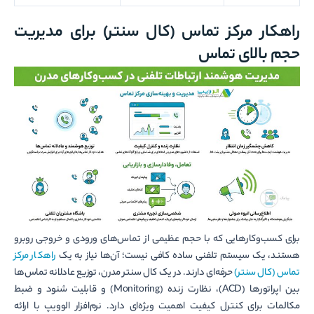
راهکار مرکز تماس (کال سنتر) برای مدیریت
حجم بالای تماس
برای کسب‌وکارهایی که با حجم عظیمی از تماس‌های ورودی و خروجی روبرو
هستند، یک سیستم تلفنی ساده کافی نیست؛ آن‌ها نیاز به یک
راهکار مرکز
تماس (کال سنتر)
حرفه‌ای دارند. در یک کال سنتر مدرن، توزیع عادلانه تماس‌ها
بین اپراتورها (ACD)، نظارت زنده (Monitoring) و قابلیت شنود و ضبط
مکالمات برای کنترل کیفیت اهمیت ویژه‌ای دارد. نرم‌افزار الوویپ با ارائه