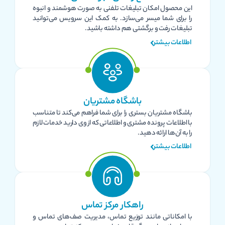
این محصول امکان تبلیغات تلفنی به صورت هوشمند و انبوه
را برای شما میسر می‌سازد. به کمک این سرویس می‌توانید
تبلیغات رفت و برگشتی هم داشته باشید.
اطلاعات بیشتر
باشگاه مشتریان
باشگاه مشتریان بستری را برای شما فراهم می‌کند تا متناسب
با اطلاعات پرونده مشتری و اطلاعاتی که از وی دارید خدمات لازم
را به آن‌ها ارائه دهید.
اطلاعات بیشتر
راهکار مرکز تماس
با امکاناتی مانند توزیع تماس، مدیریت صف‌های تماس و