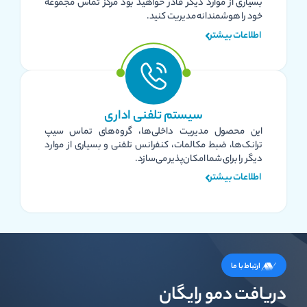
بسیاری از موارد دیگر قادر خواهید بود مرکز تماس مجموعه
خود را هوشمندانه مدیریت کنید.
اطلاعات بیشتر
سیستم تلفنی اداری
این محصول مدیریت داخلی‌ها، گروه‌های تماس سیپ
ترانک‌ها، ضبط مکالمات، کنفرانس تلفنی و بسیاری از موارد
دیگر را برای شما امکان‌پذیر می‌سازد.
اطلاعات بیشتر
ارتباط با ما
دریافت دمو رایگان