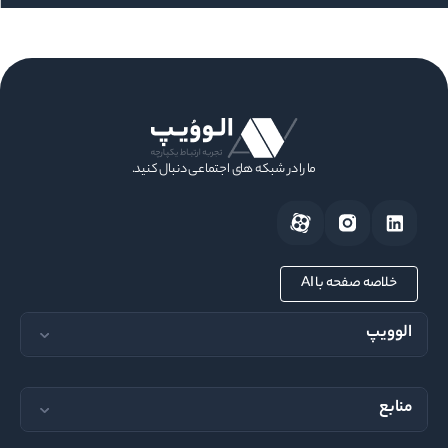
ما را در شبکه های اجتماعی دنبال کنید.
خلاصه صفحه با AI
الوویپ
مجله الوویپ
منابع
تماس با ما
سیستم تلفنی اداری