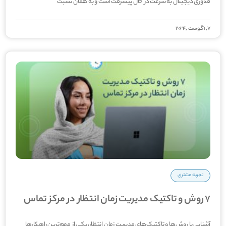
فناوری دیجیتال به سرعت در حال پیشرفت است و به همان نسبت
7, آگوست ,2024
تجربه مشتری
7 روش و تاکتیک مدیریت زمان انتظار در مرکز تماس
آشنایی با روش‌­ها و تاکتیک‌­های مدیریت زمان انتظار، یکی از مهم‌ترین راهکارها