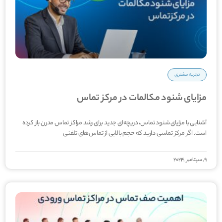
تجربه مشتری
مزایای شنود مکالمات در مرکز تماس
آشنایی با مزایای شنود تماس، دریچه‌­ای جدید برای رشد مراکز تماس مدرن باز کرده
است. اگر مرکز تماسی دارید که حجم بالایی از تماس‌های تلفنی
9, سپتامبر ,2024