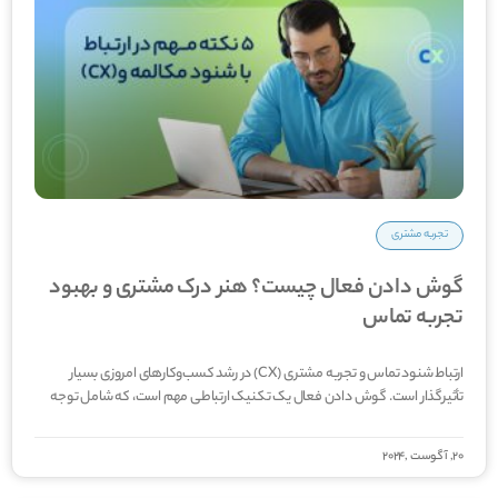
تجربه مشتری
گوش دادن فعال چیست؟ هنر درک مشتری و بهبود
تجربه تماس
ارتباط شنود تماس و تجربه مشتری (CX) در رشد کسب‌وکارهای امروزی بسیار
تأثیرگذار است. گوش دادن فعال یک تکنیک ارتباطی مهم است، که شامل توجه
20, آگوست ,2024