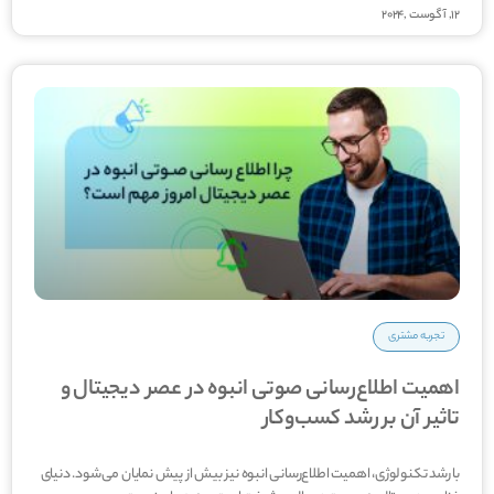
12, آگوست ,2024
تجربه مشتری
اهمیت اطلاع‌رسانی صوتی انبوه در عصر دیجیتال و
تاثیر آن بر رشد کسب‌وکار
با رشد تکنولوژی، اهمیت اطلاع‌­رسانی انبوه نیز بیش از پیش نمایان می­‌شود. دنیای