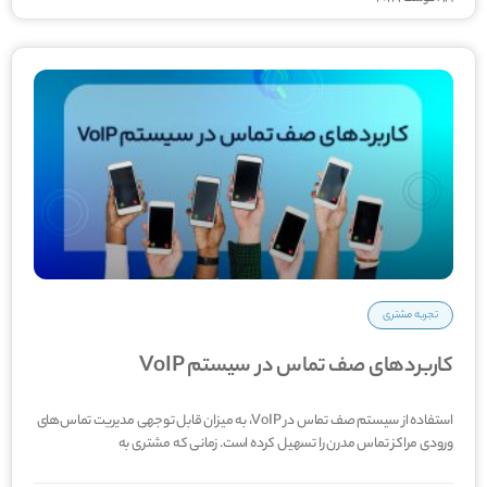
تجربه مشتری
کاربردهای صف تماس در سیستم VoIP
استفاده از سیستم صف تماس در VoIP، به میزان قابل توجهی مدیریت تماس­‌های
ورودی مراکز تماس مدرن را تسهیل کرده است. زمانی که مشتری به