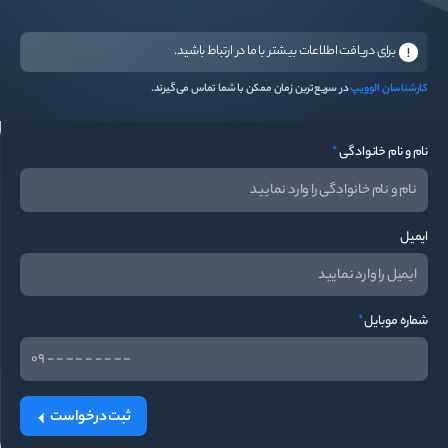
برای دریافت اطلاعات بیشتر با ما در ارتباط باشید.
کارشناسان الوویپ
در سریع‌ترین زمان ممکن با شما تماس می‌گیرند.
نام و نام خانوادگی
*
ایمیل
شماره موبایل
*
ثبت درخواست