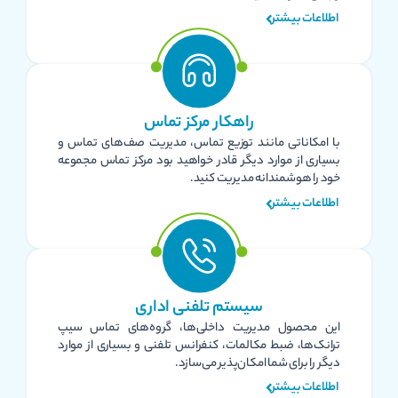
اطلاعات بیشتر
راهکار مرکز تماس
با امکاناتی مانند توزیع تماس، مدیریت صف‌های تماس و
بسیاری از موارد دیگر قادر خواهید بود مرکز تماس مجموعه
خود را هوشمندانه مدیریت کنید.
اطلاعات بیشتر
سیستم تلفنی اداری
این محصول مدیریت داخلی‌ها، گروه‌های تماس سیپ
ترانک‌ها، ضبط مکالمات، کنفرانس تلفنی و بسیاری از موارد
دیگر را برای شما امکان‌پذیر می‌سازد.
اطلاعات بیشتر