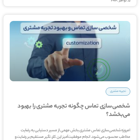
5, نوامبر ,2024
تجربه مشتری
شخصی‌سازی تماس چگونه تجربه مشتری را بهبود
می‌بخشد؟
امروزه شخصی‌­سازی تماس مشتری بخش مهمی از مسیر دستیابی به رضایت
مخاطب محسوب می­‌شود. انجام موفقیت‌­آمیز این کار، تأثیر مستقیم بر رضایت و