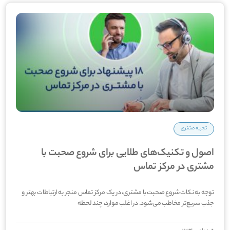
تجربه مشتری
اصول و تکنیک‌های طلایی برای شروع صحبت با
مشتری در مرکز تماس
توجه به نکات شروع صحبت با مشتری، در یک مرکز تماس منجر به ارتباطات بهتر و
جذب سریع‌­تر مخاطب می­‌شود. در اغلب موارد، چند لحظه