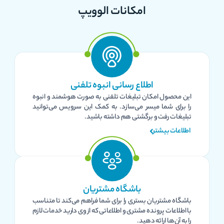
امکانات الوویپ
اطلاع رسانی انبوه تلفنی
این محصول امکان تبلیغات تلفنی به صورت هوشمند و انبوه
را برای شما میسر می‌سازد. به کمک این سرویس می‌توانید
تبلیغات رفت و برگشتی هم داشته باشید.
اطلاعات بیشتر
باشگاه مشتریان
باشگاه مشتریان بستری را برای شما فراهم می‌کند تا متناسب
با اطلاعات پرونده مشتری و اطلاعاتی که از وی دارید خدمات لازم
را به آن‌ها ارائه دهید.