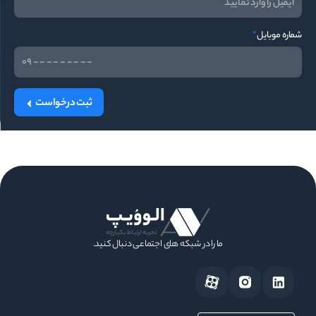
شماره موبایل
*
ثبت درخواست
ما را در شبکه های اجتماعی دنبال کنید.