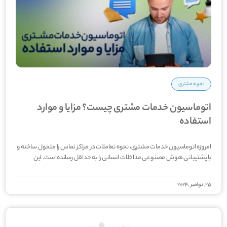
تجربه مشتری
اتوماسیون خدمات مشتری چیست؟ مزایا و موارد
استفاده
امروزه اتوماسیون خدمات مشتری، نحوه تعاملات در مراکز تماس را متحول ساخته و
با پشتیبانی هوش مصنوعی مداخلات انسانی را به حداقل رسانده است. این
25, نوامبر ,2024