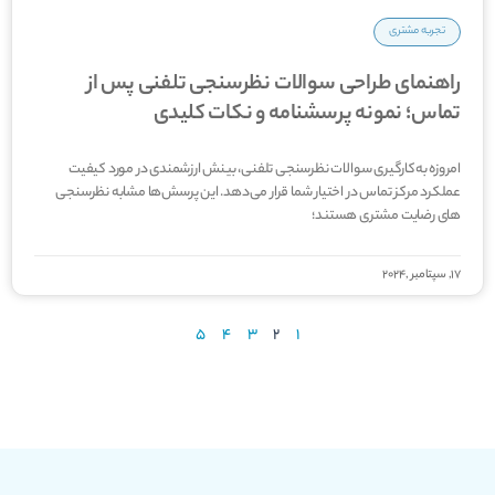
تجربه مشتری
راهنمای طراحی سوالات نظرسنجی تلفنی پس از
تماس؛ نمونه پرسشنامه و نکات کلیدی
امروزه به‌کارگیری سوالات نظرسنجی تلفنی، بینش ارزشمندی در مورد کیفیت
عملکرد مرکز تماس در اختیار شما قرار می‌­دهد. این پرسش‌­ها مشابه نظرسنجی­‌
های رضایت مشتری هستند؛
17, سپتامبر ,2024
5
4
3
2
1