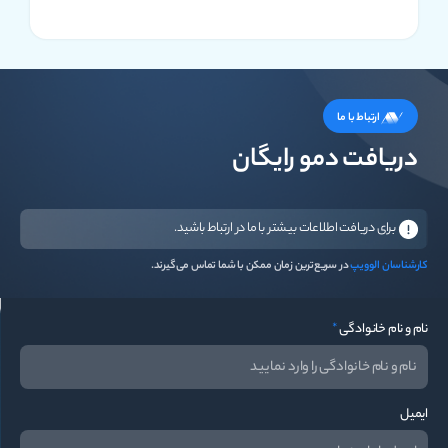
ارتباط با ما
دریافت دمو رایگان
برای دریافت اطلاعات بیشتر با ما در ارتباط باشید.
کارشناسان الوویپ
در سریع‌ترین زمان ممکن با شما تماس می‌گیرند.
نام و نام خانوادگی
*
ایمیل