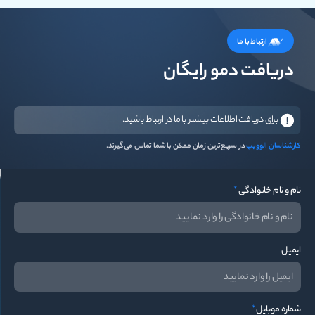
ارتباط با ما
دریافت دمو رایگان
برای دریافت اطلاعات بیشتر با ما در ارتباط باشید.
کارشناسان الوویپ
در سریع‌ترین زمان ممکن با شما تماس می‌گیرند.
نام و نام خانوادگی
*
ایمیل
شماره موبایل
*