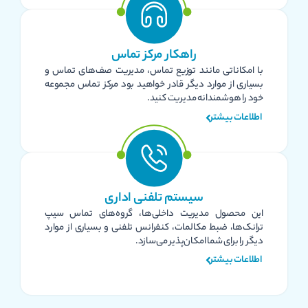
راهکار مرکز تماس
با امکاناتی مانند توزیع تماس، مدیریت صف‌های تماس و
بسیاری از موارد دیگر قادر خواهید بود مرکز تماس مجموعه
خود را هوشمندانه مدیریت کنید.
اطلاعات بیشتر
سیستم تلفنی اداری
این محصول مدیریت داخلی‌ها، گروه‌های تماس سیپ
ترانک‌ها، ضبط مکالمات، کنفرانس تلفنی و بسیاری از موارد
دیگر را برای شما امکان‌پذیر می‌سازد.
اطلاعات بیشتر