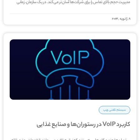
مدیریت حجم بالای تماس را برای شرکت‌ها آسان‌تر می‌کند. در یک سازمان، زمانی
9, ژانویه ,2024
سیستم تلفنی ویپ
کاربرد VoIP در رستوران‌ها و صنایع غذایی