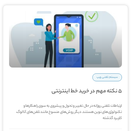
سیستم تلفنی ویپ
5 نکته مهم در خرید خط اینترنتی
ارتباطات تلفنی روزانه در حال تغییر و تحول و پیشروی به سوی راهکار‌ها و
تکنولوژی‌های نوین هستند. دیگر روش‌های منسوخ مانند تلفن‌های آنالوگ،
کاربرد گذشته