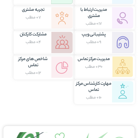
مدیریت ارتباط با
تجربه مشتری
مشتری
7+ مطلب
17+ مطلب
پشتیبانی ویپ
مشارکت کارکنان
9+ مطلب
4+ مطلب
مدیریت مرکز تماس
شاخص های مرکز
تماس
30+ مطلب
12+ مطلب
مهارت کارشناس مرکز
تماس
10+ مطلب
برگه
برگه
برگه
برگه
برگه
برگه
برگه