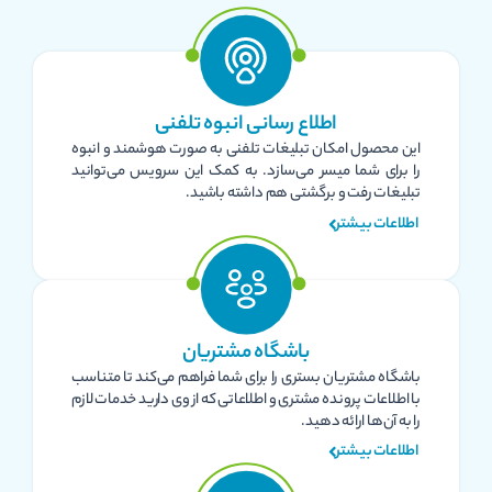
اطلاع رسانی انبوه تلفنی
این محصول امکان تبلیغات تلفنی به صورت هوشمند و انبوه
را برای شما میسر می‌سازد. به کمک این سرویس می‌توانید
تبلیغات رفت و برگشتی هم داشته باشید.
اطلاعات بیشتر
باشگاه مشتریان
باشگاه مشتریان بستری را برای شما فراهم می‌کند تا متناسب
با اطلاعات پرونده مشتری و اطلاعاتی که از وی دارید خدمات لازم
را به آن‌ها ارائه دهید.
اطلاعات بیشتر