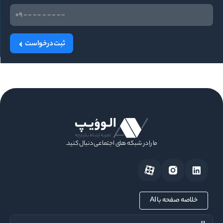
ثبت درخواست
ما را در شبکه های اجتماعی دنبال کنید.
خلاصه صفحه با AI