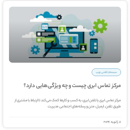
سیستم تلفنی ویپ
مرکز تماس ابری چیست و چه ویژگی‌هایی دارد؟
مرکز تماس ابری یا تلفن ابری، به کسب و کار‌ها کمک می‌کند تا ارتباط با مشتری از
طریق تلفن، ایمیل، متن و رسانه‌های اجتماعی مدیریت
11, ژانویه ,2024