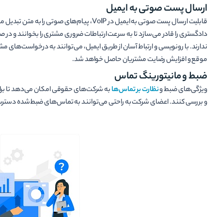
ارسال پست صوتی به ایمیل
قابلیت ارسال پست صوتی به ایمیل در VoIP، پیام‌­ه
دادگستری را قادر می‌سازد تا به سرعت ارتباطات ضروری مشتری را بخوانند و در ص
ندارند. با رونویسی و ارتباط آسان از طریق ایمیل، می­‌توانند به درخواست­‌های 
موقع و افزایش رضایت مشتریان حاصل خواهد شد.
ضبط و مانیتورینگ تماس
ویژگی‌های ضبط و
نظارت بر تماس‌ها
به شرکت‌های حقوقی امکان می‌دهد تا برا
و بررسی کنند. اعضای شرکت به راحتی می‌­توانند به تماس‌های ضبط‌‌شده دسترسی 