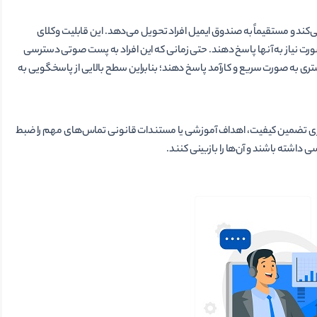
ای صوتی را به متن تبدیل می­‌کند و مستقیماً به صندوق ایمیل افراد تحویل می­‌دهد. این قابلیت وکلای
ورت نیاز به آن­ها پاسخ دهند. حتی زمانی که این افراد به پست صوتی دسترسی
مشتری به صورت سریع و کارآمد پاسخ دهند؛ بنابراین سطح بالایی از پاسخگویی به
ی تضمین کیفیت، اهداف آموزشی یا مستندات قانونی تماس‌­های مهم را ضبط
داشته باشند و آن‌ها را بازبینی کنند.