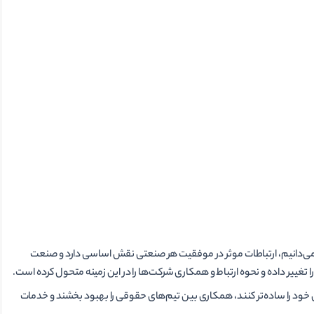
ه می‌­دانیم، ارتباطات موثر در موفقیت هر صنعتی نقش اساسی دارد و صنعت
 را تغییر داده و نحوه ارتباط و همکاری شرکت­‌ها را در این زمینه متحول کرده است.
د فرآیندهای ارتباطی خود را ساده‌­تر کنند، همکاری بین تیم­‌های حقوقی را بهبود بخشند و خدمات