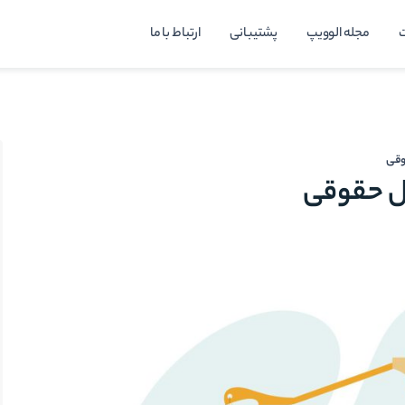
مجله الوویپ
پشتیبانی
ارتباط با ما