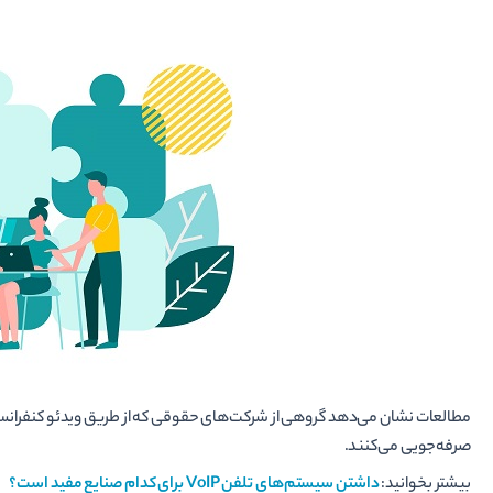
صرفه­‌جویی می­‌کنند.
بیشتر بخوانید:
داشتن سیستم‌های تلفن
VoIP
برای کدام صنایع مفید است؟