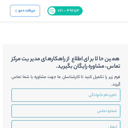
دریافت دمو
همین حالا برای اطلاع از راهکارهای مدیریت مرکز
تماس، مشاوره رایگان بگیرید.
فرم زیر را تکمیل کنید تا کارشناسان ما جهت مشاوره با شما تماس
گیرند.
نام
و
نام
شماره
خانوادگی
تماس
ایمیل