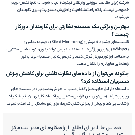
شرکت (برای مقاصد آموزشی و ارتقای کیفیت) انجام شود، نه تنها نقض حریم
خصوصی نیست، بلکه باعث شفافیت و افزایش مسئولیت‌پذیری کارمندان
می‌شود.
بهترین ویژگی یک سیستم نظارتی برای کارمندان دورکار
چیست؟
قابلیت‌های «شنود خاموش» (Silent Monitoring) و «زمزمه تماس»
(Whisper) بهترین ویژگی‌ها هستند. مدیر می‌تواند بدون متوجه شدن مشتری،
به مکالمه اپراتور دورکار گوش دهد و در صورت نیاز، فقط به خود اپراتور
راهنمایی‌های لازم را انتقال دهد.
چگونه می‌توان از داده‌های نظارت تلفنی برای کاهش ریزش
مشتریان استفاده کرد؟
با استفاده از ابزارهای تحلیل گفتار مبتنی بر هوش مصنوعی (در سیستم‌های
ویپ پیشرفته)، می‌توان لحن ناراضی مشتریان یا کلمات کلیدی مرتبط با شکایات
را شناسایی کرد و پیش از بحرانی شدن شرایط، برای رفع مشکل آن‌ها اقدام نمود.
همین حالا برای اطلاع از راهکارهای مدیریت مرکز