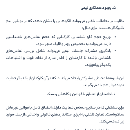
بهبود همکاری تیمی
نظارت بر تعاملات تلفنی می‌تواند الگوهایی را نشان دهد، که بر پویایی تیم
تأثیرگذار هستند. برای مثال:
توزیع حجم کار: شناسایی کارکنانی که حجم تماس‌های نامتناسبی
دارند، می‌تواند به تخصیص بهتر وظایف منجر شود.
یادگیری مشترک: جلسات تیمی می‌تواند شامل بررسی تماس‌های
ناشناس باشد؛ تا کارمندان را قادر سازد از نقاط قوت و اشتباهات
یکدیگر بیاموزند.
این شیوه‌ها محیطی مشارکتی ایجاد می‌کنند، که در آن کارکنان از یکدیگر حمایت
نموده و از هم یاد می‌گیرند.
اطمینان از انطباق با قوانین و کاهش ریسک
برای مشاغلی که در صنایع حساس فعالیت دارند، انطباق کامل با قوانین غیرقابل
مذاکره است. نظارت تلفنی به اجرای استانداردهای قانونی و اخلاقی، از جمله موارد
زیر کمک می‌کند: