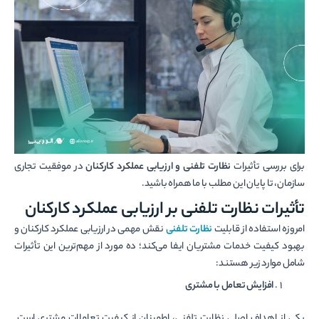
برای بررسی تأثیرات
نظارت تلفنی و ارزیابی عملکرد کارکنان
در موفقیت تجاری
سازمان، تا پایان این مطلب با ما همراه باشید.
تأثیرات نظارت تلفنی بر ارزیابی عملکرد کارکنان
امروزه استفاده از قابلیت
نظارت تلفنی
نقش مهمی در ارزیابی عملکرد کارکنان و
بهبود کیفیت خدمات مشتریان ایفا می‌کند؛ ده مورد از مهم‌ترین این تأثیرات
شامل موارد زیر هستند:
افزایش تعامل با مشتری
یکی از اهداف اصلی نظارت تلفنی، اطمینان از کیفیت تعاملات مشتری است.