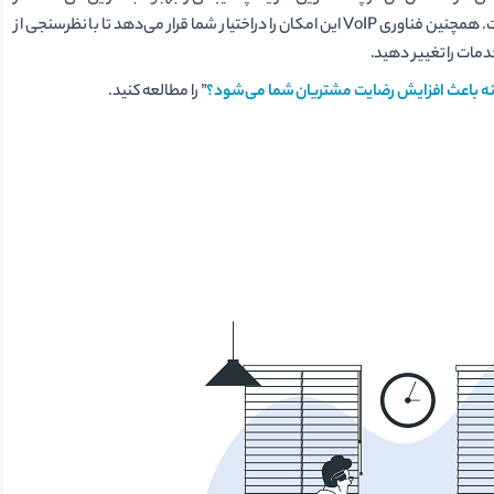
نتیجه بهبود فرآیند پشتیبانی افزایش رضایت مشتریان را به همراه خواهد داشت. همچنین فناوری VoIP این امکان را دراختیار شما قرار می‌دهد تا با نظرسنجی از
دمات را تغییر دهید.
 باعث افزایش رضایت مشتریان شما می‌شود؟
” را مطالعه کنید.