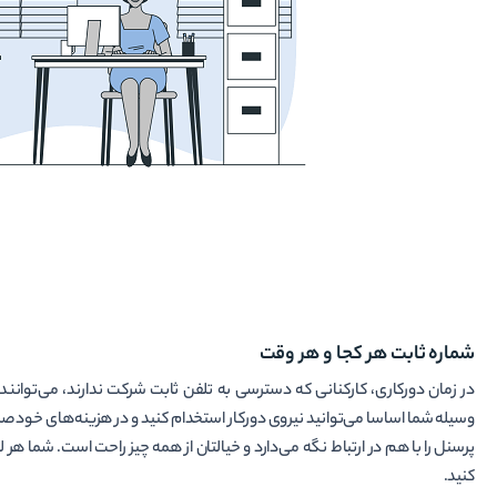
شماره ثابت هر کجا و هر وقت
در زمان دورکاری، کارکنانی که دسترسی به تلفن ثابت شرکت ندارند، می‌توانند 
وسیله شما اساسا می‌توانید نیروی دورکار استخدام کنید و در هزینه‌های خود صر
پرسنل را با هم در ارتباط نگه می‌دارد و خیالتان از همه چیز راحت است. شما هر 
کنید.