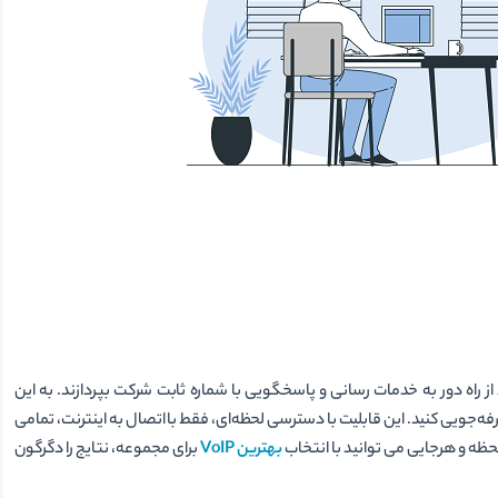
از راه دور به خدمات رسانی و پاسخگویی با شماره ثابت شرکت بپردازند. به این
فه‌جویی کنید. این قابلیت با دسترسی لحظه‌ای، فقط با اتصال به اینترنت، تمامی
لحظه و هرجایی می توانید با انتخاب
بهترین VoIP
برای مجموعه، نتایج را دگرگون