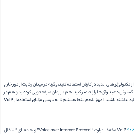
 تکنولوژی‌های جدید در کارتان استفاده کنید، وگرنه در میدان رقابت از دور خارج
 گسترش دهید و آن‌ها را راحت‌تر کنید، هم در زمان صرفه‌جویی کرده‌اید و هم در
نداشته باشید. امروز باهم اینجا هستیم تا به بررسی مزایای استفاده از
VoIP
VoIP مخفف عبارت “Voice over Internet Protocol” و به معنای “انتقال