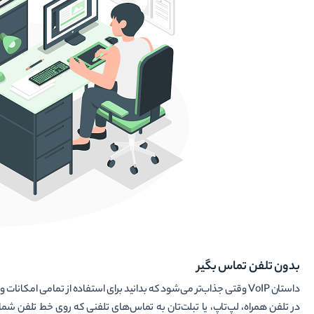
بدون تلفن تماس بگیر
داستان VoIP وقتی جذاب‌تر می‌شود که بدانید برای استفاده از تمامی ام