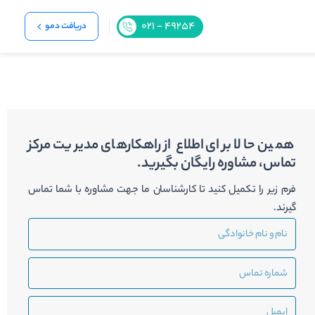
دریافت دمو
همین حالا برای اطلاع از راهکارهای مدیریت مرکز
تماس، مشاوره رایگان بگیرید.
فرم زیر را تکمیل کنید تا کارشناسان ما جهت مشاوره با شما تماس
گیرند.
نام
و
نام
شماره
خانوادگی
تماس
ایمیل