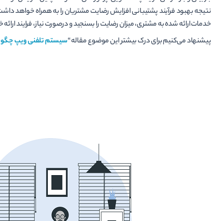
خدمات ارائه شده به مشتری، میزان رضایت را بسنجید و درصورت نیاز، فرایند ارائه خ
پیشنهاد می‌کنیم برای درک بیشتر این موضوع مقاله “
سیستم تلفنی ویپ چگونه