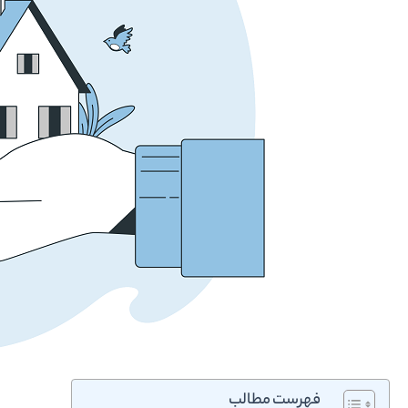
فهرست مطالب