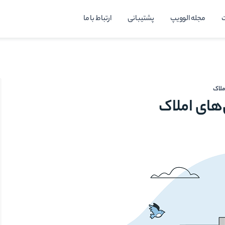
مجله الوویپ
پشتیبانی
ارتباط با ما