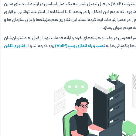
صدا از طریق پروتکل اینترنت” است.‌ در حال حاضر پروتکل انتقال صدا در بستر اینترنت (VoIP) در حال تبدیل شدن به یک اصل اساسی در ارتباطات دنیای مدرن
اوری به مردم این امکان را می‌دهد تا با استفاده از اینترنت، توانایی برقراری
ا در عصر ارتباطات ایجا کرده است. این فناوری هم هزینه‌ها را برای سازمان ها و
ه مردم جهان بسازد.
رفه‌جویی در وقت و هزینه‌های خود و ارائه خدمات بهتر از قبل به مشتریان‌شان
ها و کمپانی‌ها به
نصب و راه اندازی ویپ (VoIP)
روی آورده اند و از
فناوری تلفن