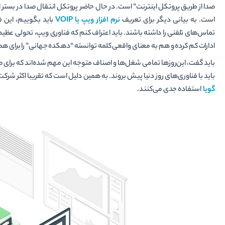
است. به بیانی دیگر برای تعریف
نرم افزار ویپ یا VOIP
باید بگوییم، این فن
تماس‌های تلفنی را داشته باشند.‌ باید اعتراف کنم که فناوری ویپ، تحولی عظیم ر
ادارات کم کرده و هم به معنای واقعی کلمه توانسته “دهکده جهانی” را برای هم
باید گفت، این‌روزها تمامی شغل‌ها و اصناف متوجه این مهم شده‌اند که برای ص
باید با فناوری‌های روز دنیا پیش بروند. به همین دلیل است که تقریبا اکثر شرکت‌
گویا
استفاده جدی می‌کنند.