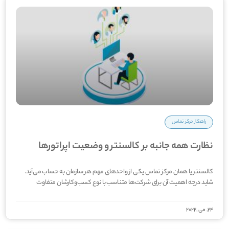
راهکار مرکز تماس
نظارت همه جانبه بر کالسنتر و وضعیت اپراتورها
کالسنتر یا همان مرکز تماس یکی از واحدهای مهم هر سازمان به حساب می‌آید.
شاید درجه اهمیت آن برای شرکت‌ها متناسب با نوع کسب‌و‌کارشان متفاوت
24, می ,2022