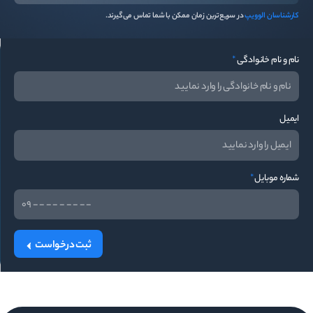
کارشناسان الوویپ
در سریع‌ترین زمان ممکن با شما تماس می‌گیرند.
نام و نام خانوادگی
*
ایمیل
شماره موبایل
*
ثبت درخواست