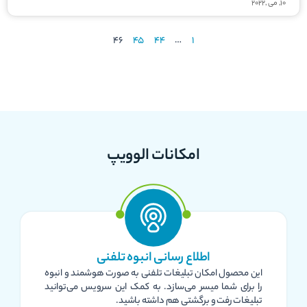
10, می ,2022
46
45
44
…
1
امکانات الوویپ
اطلاع رسانی انبوه تلفنی
این محصول امکان تبلیغات تلفنی به صورت هوشمند و انبوه
را برای شما میسر می‌سازد. به کمک این سرویس می‌توانید
تبلیغات رفت و برگشتی هم داشته باشید.