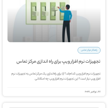
راهکار مرکز تماس
تجهیزات نرم افزار ویپ برای راه اندازی مرکز تماس
تجهیزات نرم افزار ویپ کدام‌اند؟ آیا برای راه‌اندازی یک مرکز تماس به تجهیزات نرم
افزار ویپ نیاز است؟ این تجهیزات نرم افزار ویپ چه امکاناتی
27, نوامبر ,2022