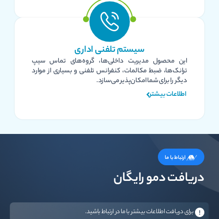
سیستم تلفنی اداری
این محصول مدیریت داخلی‌ها، گروه‌های تماس سیپ
ترانک‌ها، ضبط مکالمات، کنفرانس تلفنی و بسیاری از موارد
دیگر را برای شما امکان‌پذیر می‌سازد.
اطلاعات بیشتر
ارتباط با ما
دریافت دمو رایگان
برای دریافت اطلاعات بیشتر با ما در ارتباط باشید.