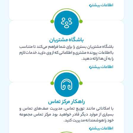
اطلاعات بیشتر
باشگاه مشتریان
باشگاه مشتریان بستری را برای شما فراهم می‌کند تا متناسب
با اطلاعات پرونده مشتری و اطلاعاتی که از وی دارید خدمات لازم
را به آن‌ها ارائه دهید.
اطلاعات بیشتر
راهکار مرکز تماس
با امکاناتی مانند توزیع تماس، مدیریت صف‌های تماس و
بسیاری از موارد دیگر قادر خواهید بود مرکز تماس مجموعه
خود را هوشمندانه مدیریت کنید.
اطلاعات بیشتر