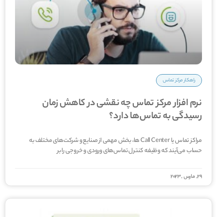
راهکار مرکز تماس
نرم افزار مرکز تماس چه نقشی در کاهش زمان
رسیدگی به تماس‌ها دارد؟
مراکز تماس یا Call Center ها، بخش مهمی از صنایع و شرکت‌های مختلف به
حساب می‌آیند که وظیفه کنترل تماس‌های ورودی و خروجی را بر
29, مارس ,2023