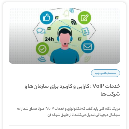
سیستم تلفنی ویپ
خدمات VoIP : کارایی و کاربرد برای سازمان‌ها و
شرکت‌ها
در یک نگاه کلی باید گفت که تکنولوژی و خدمات VoIP اصولا صدای شما را به
سیگنال دیجیتالی تبدیل می‌کنند تا از طریق شبکه آن