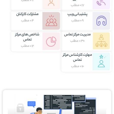
7+ مطلب
17+ مطلب
پشتیبانی ویپ
مشارکت کارکنان
9+ مطلب
4+ مطلب
مدیریت مرکز تماس
شاخص های مرکز
تماس
30+ مطلب
12+ مطلب
مهارت کارشناس مرکز
تماس
10+ مطلب
برگه
برگه
برگه
برگه