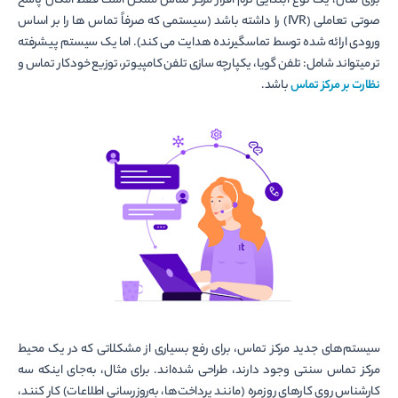
برای مثال، یک نوع ابتدایی نرم افزار مرکز تماس ممکن است فقط امکان پاسخ
صوتی تعاملی (IVR) را داشته باشد (سیستمی که صرفاً تماس ها را بر اساس
ورودی ارائه شده توسط تماس­گیرنده هدایت می کند). اما یک سیستم پیشرفته­‌
تر می­تواند شامل: تلفن گویا، یکپارچه سازی تلفن کامپیوتر، توزیع خودکار تماس و
نظارت بر مرکز تماس
باشد.
سیستم‌­های جدید مرکز تماس، برای رفع بسیاری از مشکلاتی که در یک محیط
مرکز تماس سنتی وجود دارند، طراحی شده‌اند. برای مثال، به‌جای اینکه سه
کارشناس روی کارهای روزمره (مانند پرداخت‌ها، به‌روزرسانی اطلاعات) کار کنند،