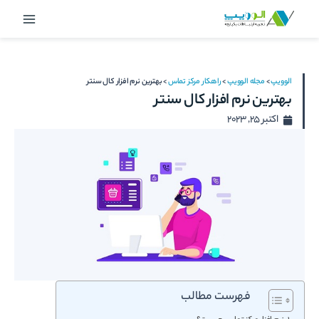
رش
Main
ه
Menu
حتوا
الوویپ
>
مجله الوویپ
>
راهکار مرکز تماس
>
بهترین نرم افزار کال سنتر
بهترین نرم افزار کال سنتر
اکتبر 25, 2023
فهرست مطالب