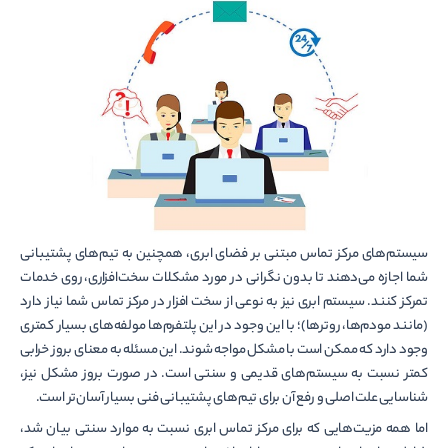
سیستم‌های مرکز تماس مبتنی بر فضای ابری، همچنین به تیم‌های پشتیبانی
شما اجازه می‌دهند تا بدون نگرانی در مورد مشکلات سخت‌افزاری، روی خدمات
تمرکز کنند. سیستم ابری نیز به نوعی از سخت افزار در مرکز تماس شما نیاز دارد
(مانند مودم­‌ها، روترها)؛ با این وجود در این پلتفرم‌­ها مولفه­‌های بسیار کمتری
وجود دارد که ممکن است با مشکل مواجه شوند. این مسئله به معنای بروز خرابی
کمتر نسبت به سیستم‌های قدیمی و سنتی است. در صورت بروز مشکل نیز،
شناسایی علت اصلی و رفع آن برای تیم‌های پشتیبانی فنی بسیار آسان‌تر است.
اما همه مزیت‌­هایی که برای مرکز تماس ابری نسبت به موارد سنتی بیان شد،