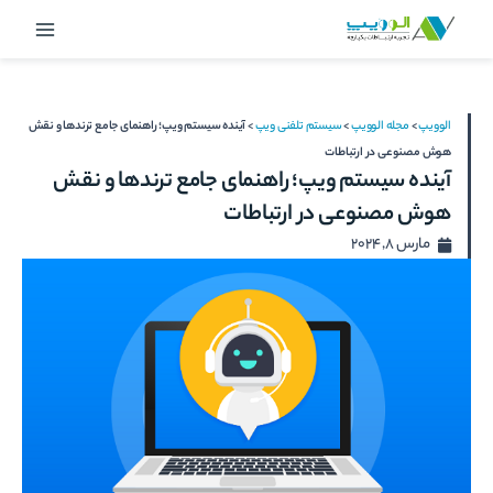
رش
Main
ه
Menu
حتوا
الوویپ
>
مجله الوویپ
>
سیستم تلفنی ویپ
>
آینده سیستم ویپ؛ راهنمای جامع ترندها و نقش
هوش مصنوعی در ارتباطات
آینده سیستم ویپ؛ راهنمای جامع ترندها و نقش
هوش مصنوعی در ارتباطات
مارس 8, 2024