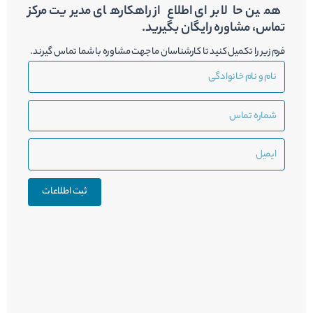
همین حالا برای اطلاع از راهکارهای مدیریت مرکز
تماس، مشاوره رایگان بگیرید.
فرم زیر را تکمیل کنید تا کارشناسان ما جهت مشاوره با شما تماس گیرند.
نام
و
نام
شماره
خانوادگی
تماس
ایمیل
ثبت اطلاعات