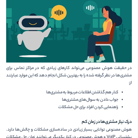
در حقیقت هوش مصنوعی می‌تواند کارهای زیادی که در مراکز تماس برای
مشتری‌ها در نظر گرفته شده را به بهترین شکل انجام دهد که این موارد عبارتند
از:
کنار هم گذاشتن اطلاعات مربوط به مشتری‌ها
جواب دادن به سوال‌های مشتری‌ها
راهنمایی کردن افراد برای حل مشکلات
درک نیاز مشتری‌ها در زمان کم
هوش مصنوعی توانایی بسیار زیادی در ساده‌سازی مشکلات و چالش‌ها دارد.
پشتیبانی VoIP و هوش مصنوعی در کنار یکدیگر می‌توانند زمان حل مشکلات