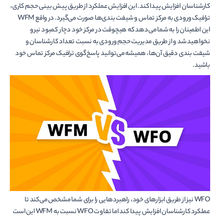
کارشناسان افزایش پیدا کند. این افزایش عملکرد از طریق پیش بینی حجم کاری،
ترافیک ورودی به مرکز تماس و شیفت بندی‌ها صورت می‌گیرد. در واقع WFM
این اطمینان را به شما می‌دهد که هیچوقت در مرکز خود دچار کمبود نیرو
نخواهید شد و از طریق مدیریت حجم ورودی به نسبت تعداد کارشناسان و
شیفت بندی دقیق آن‌ها، همیشه می‌توانید پاسخ‌گوی ترافیک مرکز تماس خود
باشید.
WFO نیز از طریق ابزارهای خود، راهبردهایی را برای شما مشخص می‌کند تا
عملکرد کارشناسان افزایش پیدا کند اما تفاوت WFO نسبت به WFM این است