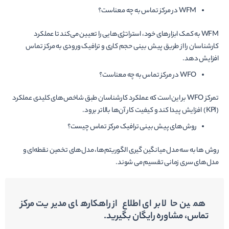
WFM در مرکز تماس به چه معناست؟
WFM به کمک ابزارهای خود، استراتژی‌هایی را تعیین می‌کند تا عملکرد
کارشناسان را از طریق پیش بینی حجم کاری و ترافیک ورودی به مرکز تماس
افزایش دهد.
WFO در مرکز تماس به چه معناست؟
تمرکز WFO بر این است که عملکرد کارشناسان طبق شاخص‌های کلیدی عملکرد
(KPI) افزایش پیدا کند و کیفیت کار آن‌ها بالاتر برود.
روش‌های پیش بینی ترافیک مرکز تماس چیست؟
روش ها به سه مدل میانگین گیری الگوریتم‌ها، مدل‌های تخمین نقطه‌ای و
مدل‌های سری زمانی تقسیم می شوند.
همین حالا برای اطلاع از راهکارهای مدیریت مرکز
تماس، مشاوره رایگان بگیرید.