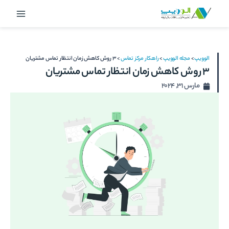
رش
Main
ه
Menu
حتوا
الوویپ
>
مجله الوویپ
>
راهکار مرکز تماس
>
3 روش کاهش زمان انتظار تماس مشتریان
3 روش کاهش زمان انتظار تماس مشتریان
مارس 31, 2024