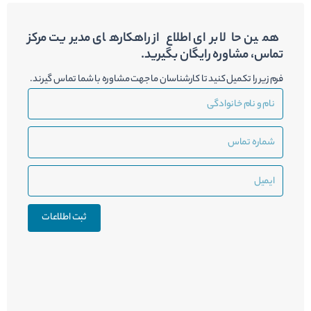
همین حالا برای اطلاع از راهکارهای مدیریت مرکز
تماس، مشاوره رایگان بگیرید.
فرم زیر را تکمیل کنید تا کارشناسان ما جهت مشاوره با شما تماس گیرند.
نام
و
نام
شماره
خانوادگی
تماس
ایمیل
ثبت اطلاعات