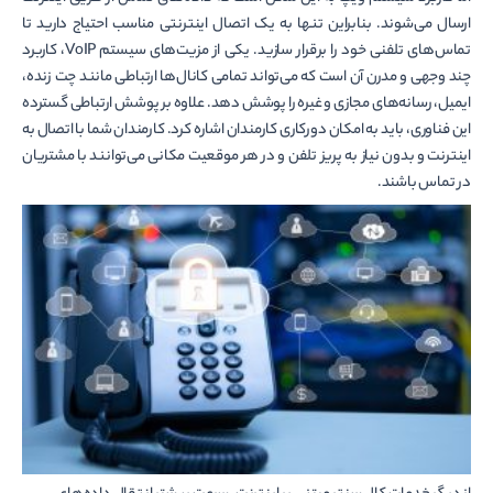
ارسال می‌شوند. بنابراین تنها به یک اتصال اینترنتی مناسب احتیاج دارید تا
تماس‌های تلفنی خود را برقرار سازید. یکی از مزیت‌های سیستم VoIP، کاربرد
چند وجهی و مدرن آن است که می‌تواند تمامی کانال‌ها ارتباطی مانند چت زنده،
ایمیل، رسانه‌های مجازی و غیره را پوشش دهد. علاوه بر پوشش ارتباطی گسترده
این فناوری، باید به امکان دورکاری کارمندان اشاره کرد. کارمندان شما با اتصال به
اینترنت و بدون نیاز به پریز تلفن و در هر موقعیت مکانی می‌توانند با مشتریان
در تماس باشند.