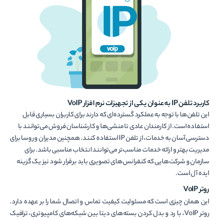
کاربرد تلفن IP به عنوان یکی از تجهیزات نرم افزار VoIP
این تلفن‌ها با توجه به عملکرد گسترده‌ای که دارند برای کاربران بسیاری قابل
استفاده است. از کارمندان عادی تا منشی‌ها و کارشناسان فروش می‌توانند با
دسترسی آسان به خدمات، از تلفن IP استفاده کنند. همچنین مدیران و روسا برای
مدیریت بهتر و ارائه خدمات مناسب‌تر می‌توانند انتخاب مناسبی باشد. برای
سازمان و شرکت‌هایی که کنفرانس‌های تصویری باید برقرار شود نیز یک گزینه
ایده آل است.
روتر VoIP
این همان چیزی است که مسئولیت کیفیت تماس و اتصال شما را بر عهده دارد.
روتر VoIP، با رد و بدل کردن بسته‌های دیتا بین شبکه‌های کامپیوتری، ترافیک