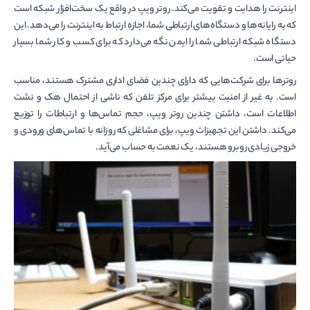
اینترنت را هدایت و تقویت می‌کند. روتر ویپ در واقع یک سخت‌افزار شبکه است
که به رایانه‌ها و دستگاه‌های ارتباطی شما، اجازه ارتباط به اینترنت را می‌دهد. این
دستگاه شبکه ارتباطی شما را ایمن نگه می‌دارد که برای کسب و کار شما بسیار
حیاتی است.
روتر‌ها برای شرکت‌هایی که دارای چندین فضای اداری مشترک هستند، مناسب
است. به غیر از امنیت بیشتر برای مرکز تلفن که ناشی از احتمال هک و نشت
اطلاعات است، داشتن چندین روتر ویپ، حجم تماس‌ها و ارتباطات را توزیع
می‌کند. داشتن این تجهیزات ویپ، برای مشاغلی که روزانه با تماس‌های ورودی و
خروجی زیادی روبرو هستند، یک نعمت به حساب می‌آید.