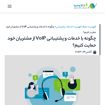
رش
Main
ه
Menu
حتوا
الوویپ
>
مجله الوویپ
>
خدمات پشتیبانی
>
چگونه با خدمات و پشتیبانی VoIP از مشتریان خود
حمایت کنیم؟
چگونه با خدمات و پشتیبانی VoIP از مشتریان خود
حمایت کنیم؟
اکتبر 29, 2023