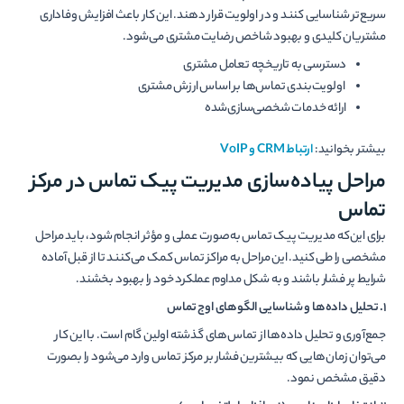
سریع‌تر شناسایی کنند و در اولویت قرار دهند. این کار باعث افزایش وفاداری
مشتریان کلیدی و بهبود شاخص رضایت مشتری می‌شود.
دسترسی به تاریخچه تعامل مشتری
اولویت‌بندی تماس‌ها بر اساس ارزش مشتری
ارائه خدمات شخصی‌سازی‌شده
بیشتر بخوانید:
ارتباط CRM و VoIP
مراحل پیاده‌سازی مدیریت پیک تماس در مرکز
تماس
برای این‌که مدیریت پیک تماس به‌صورت عملی و مؤثر انجام شود، باید مراحل
مشخصی را طی کنید. این مراحل به مراکز تماس کمک می‌کنند تا از قبل آماده
شرایط پر فشار باشند و به شکل مداوم عملکرد خود را بهبود بخشند.
1.
تحلیل داده‌ها و شناسایی الگوهای اوج تماس
جمع‌آوری و تحلیل داده‌ها از تماس‌های گذشته اولین گام است. با این کار
می‌توان زمان‌هایی که بیشترین فشار بر مرکز تماس وارد می‌شود را بصورت
دقیق مشخص نمود.