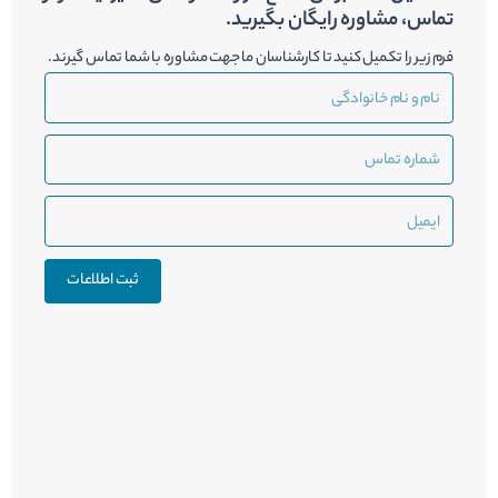
تماس، مشاوره رایگان بگیرید.
فرم زیر را تکمیل کنید تا کارشناسان ما جهت مشاوره با شما تماس گیرند.
نام
و
نام
شماره
خانوادگی
تماس
ایمیل
ثبت اطلاعات