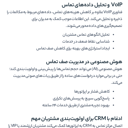
VoIP و تحلیل داده‌های تماس
فناوری VoIP علاوه بر کاهش هزینه‌های تماس، داده‌های مربوط به مکالمات را
ذخیره و تحلیل می‌کند. این اطلاعات موجب کمک به مدیران برای
تصمیم‌گیری‌های داده محور می‌شوند.
تحلیل الگوهای تماس مشتریان
شناسایی نقاط ضعف در خدمات
ایجاد استراتژی‌های بهینه برای کاهش صف تماس
هوش مصنوعی در مدیریت صف تماس
هوش مصنوعی (AI) می‌تواند حجم تماس‌ها را پیش‌بینی و اولویت‌بندی کند؛
حتی در برخی موارد درخواست‌های ساده را از طریق ربات‌های صوتی مدیریت
می‌کند.
کاهش فشار بر اپراتورها
پاسخ‌گویی سریع به پرسش‌های تکراری
بهبود تجربه مشتری از طریق خدمات ۲۴ ساعته
ادغام با CRM برای اولویت‌بندی مشتریان مهم
اتصال مرکز تماس به CRM به اپراتورها کمک می‌کند مشتریان ارزشمند یا VIP را