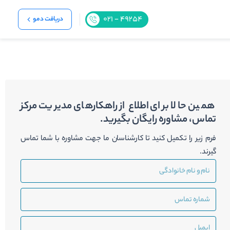
دریافت دمو
همین حالا برای اطلاع از راهکارهای مدیریت مرکز
تماس، مشاوره رایگان بگیرید.
فرم زیر را تکمیل کنید تا کارشناسان ما جهت مشاوره با شما تماس
گیرند.
نام
و
نام
شماره
خانوادگی
تماس
ایمیل