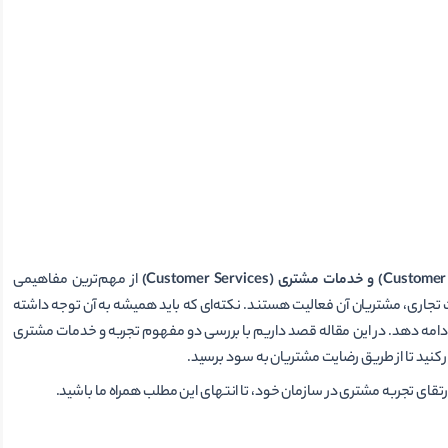
و
خدمات مشتری (
Customer Services
)
از مهم‌ترین مفاهیمی
 تجاری، مشتریان آن فعالیت هستند. نکته‌ای که باید همیشه به آن توجه داشته
دامه دهد. در این مقاله قصد داریم با بررسی دو مفهوم تجربه و خدمات مشتری
 کنید تا از طریق رضایت مشتریان به سود برسید.
ی ارتقای تجربه مشتری در سازمان خود، تا انتهای این مطلب همراه ما باشید.