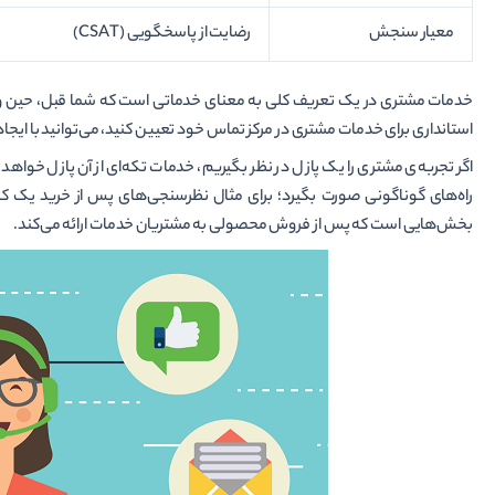
معیار سنجش
رضایت از پاسخگویی (CSAT)
خدمات مشتری در یک تعریف کلی به معنای خدماتی است که شما قبل، حین و پس
استانداری برای خدمات مشتری در مرکز تماس خود تعیین کنید، می‌توانید با ایجاد 
اگر تجربه‌ی مشتری را یک پازل در نظر بگیریم، خدمات تکه‌ای از آن پازل خواهد 
راه‌های گوناگونی صورت بگیرد؛ برای مثال نظرسنجی‌های پس از خرید یک ک
بخش‌هایی است که پس از فروش محصولی به مشتریان خدمات ارائه می‌کند.