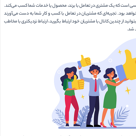
ی است که یک مشتری در تعامل با برند، محصول یا خدمات شما کسب می‌کند.
اهد بود. تجربه‌ای که مشتریان در تعامل با کسب و کار شما به دست می‌آورند
توانید از چندین کانال با مشتریان خود ارتباط بگیرید، ارتباط نزدیک­تری با مخاطب
د شد.