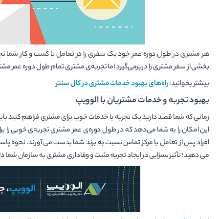
هر مشتری در طول دوره عمر خود یک سفری را در تعامل با کسب و کار شما ت
بخشی از سفر مشتری را دربرمی‌گیرد اما تجربه‌ی مشتری تمام طول دوره عمر مش
بیشتر بخوانید:
راه‌های بهبود خدمات مشتری در کال سنت
ر
بهبود تجربه و خدمات مشتریان با الوویپ
زمانی که شما قصد دارید یک تجربه‌ یا خدمات خوب برای مشتری فراهم کنید باید ا
این امکان را به شما می‌دهد که در طول دوره‌ی عمر مشتری تجربه‌ی خوبی را بر
افراد پس از تعامل با مرکز تماس نسبت به برند شما بدست می ­آورند. نحوه پاسخ
می­ دهید؛ تأثیر بسزایی در ایجاد تجربه مثبت و وفاداری مشتری به سازمان شما دا