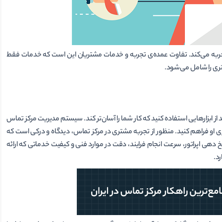
جربه می‌کند. تفاوت عمده‌ی تجربه و خدمات مشتریان این است که خدمات فقط
تری را شامل می‌شود.
ز ابزارهایی استفاده کنید که کار شما را آسان‌تر کند. سیستم مدیریت مرکز تماس
ای او فراهم کنید. منظور از تجربه مشتری در مرکز تماس، دیدگاه و درکی است که
­ دهی اپراتور، سرعت انجام فرایند، دقت در موارد فنی و کیفیت خدماتی که ارائه
رد.