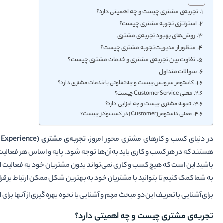
تجربه‌ی مشتری چیست و چه اهمیتی دارد؟
استراتژی تجربه مشتری چیست؟
روش‌های بهبود تجربه‌ی مشتری
منظور از مدیریت تجربه مشتری چیست؟
تفاوت بین تجربه‌ی مشتری و خدمات مشتری چیست؟
سوالات متداول
کاستومر سرویس چیست و چه تفاوتی با خدمات مشتری دارد؟
معنی Customer Service چیست؟
تجربه مشتری چیست و چه اجزایی دارد؟
معنی کاستومر (Customer) در کسب‌وکار چیست؟
در دنیای کسب و کارهای مشتری محور امروز،
تجربه‌ی مشتری (Customer Experience)
هستند که در هر کسب و کاری باید به آن‌ها توجه شود. پایه و اساس هر فعالیت
باشید این است که هیچ کسب و کاری نمی‌تواند بدون مشتریان خود به فعالیت ا
به شما کمک کنیم تا بتوانید با مشتریان خود به بهترین شکل ممکن ارتباط برقرار
برای آشنایی با تعریف این دو مبحث مهم و آشنایی با نحوه بهره­ گیری از آن­ها برا
تجربه‌ی مشتری چیست و چه اهمیتی دارد؟