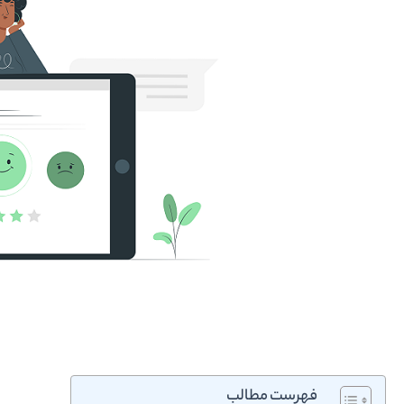
فهرست مطالب