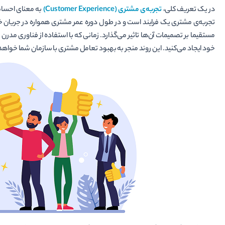
در یک تعریف کلی،
تجربه‌ی مشتری (Customer Experience)
به معنای احساس
تجربه‌ی مشتری یک فرایند است و در طول دوره عمر مشتری همواره در جریان خو
مستقیما بر تصمیمات آن‌ها تاثیر می‌گذارد. زمانی که با استفاده از فناوری مدرن ب
خود ایجاد می­‌کنید. این روند منجر به بهبود تعامل مشتری با سازمان شما خواه