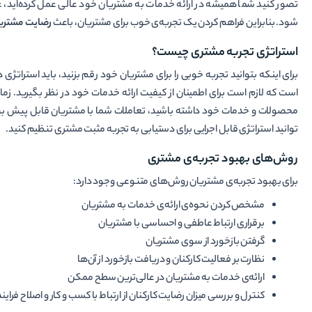
تصور کنید شما همیشه در ارائه خدمات به مشتریان خود عالی عمل کرده‌اید،
شود. بنابراین فراهم کردن یک تجربه‌ی خوب برای مشتریان، باعث
رضایت مشتری
استراتژی تجربه مشتری چیست؟
برای این­که بتوانید تجربه خوبی را برای مشتریان خود رقم بزنید، باید استراتژ
است که لازم است برای اطمینان از کیفیت ارائه خدمات خود در نظر بگیرید. زمان
محصولات و خدمات خود داشته باشید، تعاملات شما با مشتریان قابل پیش­ بینی
توانید استراتژی قابل اجرایی برای دستیابی به تجربه مثبت مشتری تنظیم کنید.
روش‌های بهبود تجربه‌ی مشتری
برای بهبود تجربه‌ی مشتریان روش‌های متنوعی وجود دارد:
مشخص کردن نحوه‌ی ارائه‌ی خدمات به مشتریان
برقراری ارتباط عاطفی و احساسی با مشتریان
گرفتن بازخورد از سوی مشتریان
نظارت بر فعالیت کارکنان و دریافت بازخورد از آن‌ها
ارائه‌ی خدمات به مشتریان در عالی‌ترین سطح ممکن
کنترل و بررسی میزان رضایت کارکنان از ارتباط با کسب و کار و اصلاح فرای