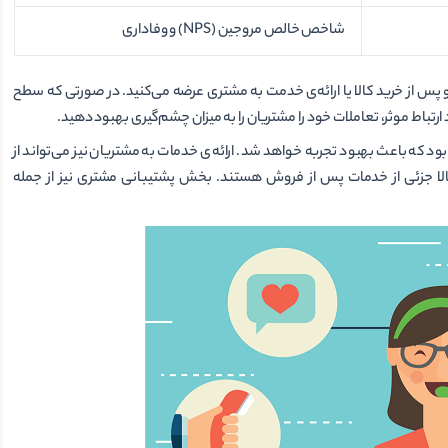
شاخص خالص مروجین (NPS) و وفاداری
 از خرید کالا یا ارائه‌ی خدمت به مشتری عرضه می‌کنید. در صورتی که سطح
ارتباط موثر، تعاملات خود را مشتریان را به میزان چشم‌گیری بهبود دهید.
بود که باعث بهبود تجربه‌ خواهد شد. ارائه‌ی خدمات به مشتریان نیز می‌تواند از
الا جزئی از خدمات پس از فروش هستند. بخش پشتیبانی مشتری نیز از جمله