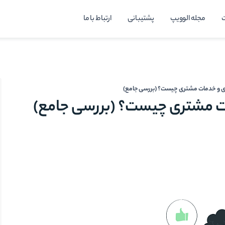
مجله الوویپ
پشتیبانی
ارتباط با ما
ری و خدمات مشتری چیست؟ (بررسی جامع)
ات مشتری چیست؟ (بررسی جامع)