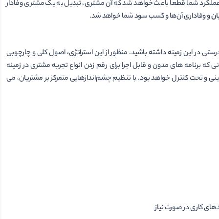
 عملکرد شما قطعا باعث خواهد شد که آن مشتری، تبدیل به یک مشتری وفادار
ان
و وفاداری آن‌ها و کسب سود شما خواهد شد.
ی درستی در این زمینه داشته باشید. منظور از این استراتژی، اصول کلی و چارچوبی
ی که برنامه­ های مدون و قابل اجرا برای رقم زدن انواع تجربه مشتری در زمینه
 و تحت کنترل خواهد بود. با تنظیم چشم­‌اندازهایی متمرکز بر مشتریان، می­‌
ندهای کاری در صورت نیاز