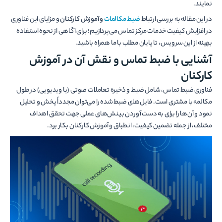
نمایند.
در این مقاله به بررسی ارتباط
ضبط مکالمات
و آموزش کارکنان
و مزایای این فناوری
در افزایش کیفیت خدمات مرکز تماس می‌پردازیم؛ برای آگاهی از نحوه استفاده
بهینه از این سرویس، تا پایان مطلب با ما همراه باشید.
آشنایی با ضبط تماس و نقش آن در آموزش
کارکنان
فناوری ضبط تماس، شامل ضبط و ذخیره تعاملات صوتی (یا ویدیویی) در طول
مکالمه با مشتری است. فایل‌های ضبط شده را می‌توان مجدداً پخش و تحلیل
نمود و آن‌ها را برای به دست آوردن بینش‌های عملی جهت تحقق اهداف
مختلف، از جمله تضمین کیفیت، انطباق و آموزش کارکنان بکار برد.