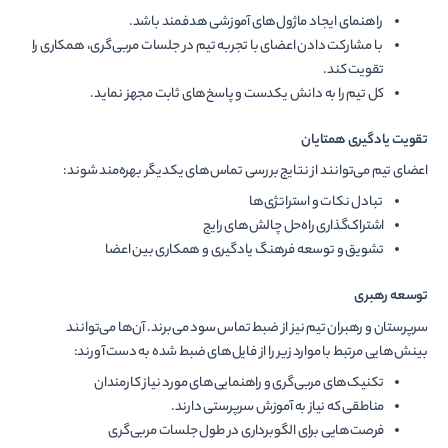
راهنمای ایجاد ماژول‌های آموزشی هدفمند باشد.
با مشارکت دادن اعضای با تجربه تیم در جلسات مربی‌گری، همکاری را
تقویت کند.
کل تیم را به دانش یکدست و پاسخ‌های ثابت مجهز نماید.
تقویت یادگیری همتایان
اعضای تیم می‌توانند از نتایج بررسی تماس‌های یکدیگر بهره‌مند شوند:
تبادل نکات و استراتژی‌ها
اشتراک‌گذاری راه‌حل چالش‌های رایج
تشویق و توسعه فرهنگ یادگیری و همکاری بین اعضا
توسعه رهبری
سرپرستان و رهبران تیم نیز از ضبط تماس سود می‌برند. آن‌ها می‌توانند
بینش‌هایی مرتبط با موارد زیر را از فایل‌های ضبط شده به دست آورند:
تکنیک‌های مربی‌گری و راهنمایی‌های مورد نیاز کارمندان
مناطقی که نیاز به آموزش سرپرستی دارند.
فرصت‌هایی برای الگوبرداری در طول جلسات مربی‌گری