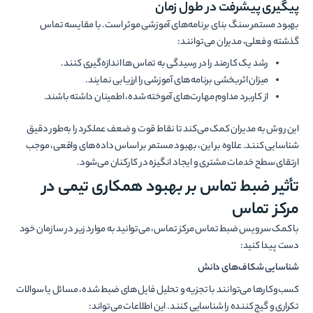
پیگیری پیشرفت در طول زمان
بهبود مستمر سنگ بنای برنامه‌های آموزشی موثر است. با مقایسه تماس
گذشته و فعلی، مدیران می‌توانند:
رشد یک کارمند را در رسیدگی به تماس‌ها اندازه‌گیری کنند.
میزان اثربخشی برنامه‌های آموزشی را ارزیابی نمایند.
از کاربرد مداوم مهارت‌های آموخته شده، اطمینان داشته باشند.
این روش به مدیران کمک می‌کند تا نقاط قوت و ضعف عملکرد را به‌طور دقیق
شناسایی کنند. علاوه بر این، بهبود مستمر بر اساس داده‌های واقعی، موجب
ارتقای سطح خدمات مشتری و ایجاد انگیزه در کارکنان می‌شود.
تأثیر ضبط تماس بر بهبود همکاری تیمی در
مرکز تماس
با کمک سرویس ضبط تماس مرکز تماس، می‌توانید به موارد زیر در سازمان خود
دست پیدا کنید:
شناسایی شکاف‌های دانش
کسب‌وکارها می‌توانند با تجزیه و تحلیل فایل‌های ضبط شده، مسائل یا سوالات
تکراری و گیج کننده را شناسایی کنند. این اطلاعات می‌تواند: