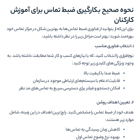
نحوه صحیح بکارگیری ضبط تماس برای آموزش
کارکنان
برای این‌که از بتوانید از فناوری ضبط تماس‌ها به بهترین شکل در مرکز تماس خود
بهره‌مند شوید؛ بهتر است مراحل زیر را در نظر داشته باشید:
1. انتخاب فناوری مناسب
نرم‌افزاری را انتخاب کنید، که با نیازهای کسب و کار شما مطابقت داشته باشد. به
وجود ویژگی‌های کلیدی زیر توجه کنید:
ضبط صدا با کیفیت بالا
قابلیت ادغام با سیستم‌های ارتباطی موجود در سازمان
امکان جستجو و فیلتر برای دسترسی سریع به تماس‌های مد نظر
2. تعیین اهداف روشن
هدف خود از ضبط تماس را مشخص کنید. رایج‌ترین اهداف در این زمینه، شامل
موارد زیر هستند:
کاهش زمان رسیدگی به تماس‌ها
بهبود نرخ وضوح تماس اول