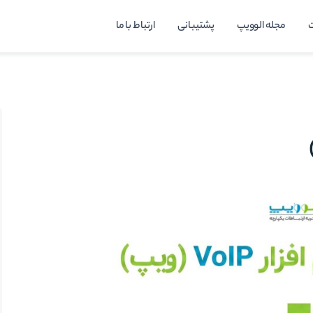
مجله الوویپ
پشتیبانی
ارتباط با ما