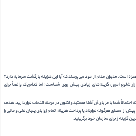
اه است. مدیران مدام از خود می‌پرسند که آیا این هزینه بازگشت سرمایه دارد؟
ار شلوغ امروز، گزینه‌های زیادی پیش روی شماست؛ اما کدام‌یک واقعاً برای
ه احتمالاً شما با مزایای آن آشنا هستید و اکنون در مرحله انتخاب قرار دارید. هدف
یش از امضای هرگونه قرارداد یا پرداخت هزینه، تمام زوایای پنهان فنی و مالی را
ین گزینه را برای سازمان خود برگزینید.