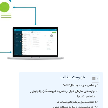
فهرست مطالب
راهنمای خرید نرم افزار VoIP
نیازسنجی سازمان؛ قبل از تماس با فروشندگان چه چیزی را
مشخص کنیم؟
تعداد کاربران و همزمانی مکالمات
نوع کسب‌وکار و نیاز به امکانات خاص