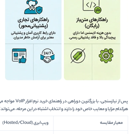
پس از نیازسنجی، 
هرکدام مزایا و معایب خاص خود را دارند و انتخاب اشتباه در این مرحله، می‌تواند
معیار مقایسه
ویپ ابری (Hosted/Cloud)