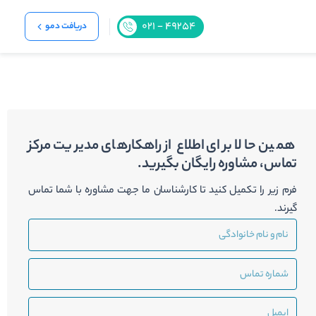
دریافت دمو
همین حالا برای اطلاع از راهکارهای مدیریت مرکز
تماس، مشاوره رایگان بگیرید.
فرم زیر را تکمیل کنید تا کارشناسان ما جهت مشاوره با شما تماس
گیرند.
نام
و
نام
شماره
خانوادگی
تماس
ایمیل