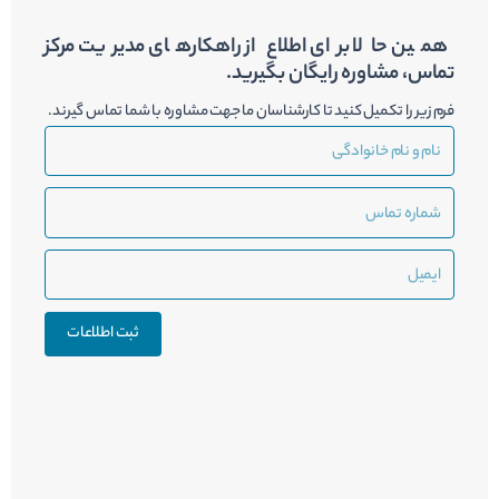
همین حالا برای اطلاع از راهکارهای مدیریت مرکز
تماس، مشاوره رایگان بگیرید.
فرم زیر را تکمیل کنید تا کارشناسان ما جهت مشاوره با شما تماس گیرند.
نام
و
نام
شماره
خانوادگی
تماس
ایمیل
ثبت اطلاعات