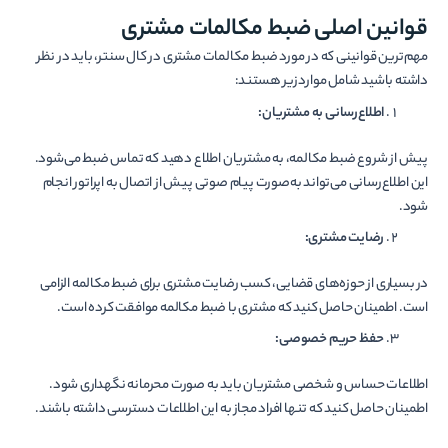
قوانین اصلی ضبط مکالمات مشتری
‌مهم‌­ترین قوانینی که در مورد ضبط مکالمات مشتری در کال سنتر، باید در نظر
داشته باشید شامل موارد زیر هستند:
اطلاع‌رسانی به مشتریان:
پیش از شروع ضبط مکالمه، به مشتریان اطلاع دهید که تماس ضبط می‌شود.
این اطلاع‌رسانی می‌تواند به‌صورت پیام صوتی پیش از اتصال به اپراتور انجام
شود.
رضایت مشتری:
در بسیاری از حوزه‌های قضایی، کسب رضایت مشتری برای ضبط مکالمه الزامی
است. اطمینان حاصل کنید که مشتری با ضبط مکالمه موافقت کرده است.
حفظ حریم خصوصی:
اطلاعات حساس و شخصی مشتریان باید به صورت محرمانه نگهداری شود.
اطمینان حاصل کنید که تنها افراد مجاز به این اطلاعات دسترسی داشته باشند.