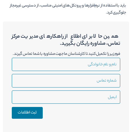
باید با استفاده از نرم‌افزارها و پروتکل‌های امنیتی مناسب، از دسترسی غیرمجاز
جلوگیری کرد.
همین حالا برای اطلاع از راهکارهای مدیریت مرکز
تماس، مشاوره رایگان بگیرید.
فرم زیر را تکمیل کنید تا کارشناسان ما جهت مشاوره با شما تماس گیرند.
نام
و
نام
شماره
خانوادگی
تماس
ایمیل
ثبت اطلاعات