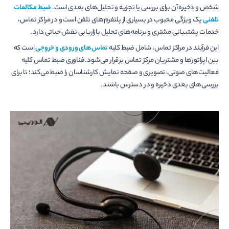
شخص و ذخیره آن برای بررسی یا تجزیه و تحلیل­‌های بعدی است.
ضبط مکالمات
تلفنی
یک ویژگی محبوب در بسیاری از پلتفرم‌های تلفن است و در مراکز تماس،
خدمات پشتیبانی مشتری و برنامه‌های تحلیل بازاریابی نقش حیاتی دارد.
این فرآیند در مراکز تماس، شامل ضبط کلیه
تماس­‌های ورودی و خروجی
است که
بین اپراتورها و مشتریان مرکز تماس برقرار می­‌شود. فناوری ضبط تماس کلیه
فعالیت­‌های صوتی، تصویری و صفحه نمایش کارشناسان را ضبط می­‌کند؛ تا برای
بررسی­‌های بعدی ذخیره و در دسترس باشند.