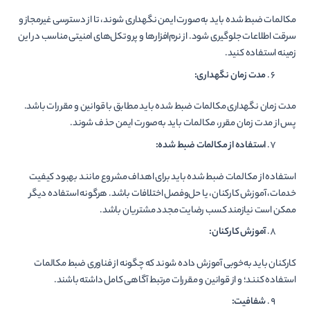
مکالمات ضبط شده باید به‌صورت ایمن نگهداری شوند، تا از دسترسی غیرمجاز و
سرقت اطلاعات جلوگیری شود. از نرم‌افزارها و پروتکل‌های امنیتی مناسب در این
زمینه استفاده کنید.
مدت زمان نگهداری:
مدت زمان نگهداری مکالمات ضبط شده باید مطابق با قوانین و مقررات باشد.
پس از مدت زمان مقرر، مکالمات باید به‌صورت ایمن حذف شوند.
استفاده از مکالمات ضبط شده:
استفاده از مکالمات ضبط شده باید برای اهداف مشروع مانند بهبود کیفیت
خدمات، آموزش کارکنان، یا حل‌وفصل اختلافات باشد. هرگونه استفاده دیگر
ممکن است نیازمند کسب رضایت مجدد مشتریان باشد.
آموزش کارکنان:
کارکنان باید به‌خوبی آموزش داده شوند که چگونه از فناوری ضبط مکالمات
استفاده کنند؛ و از قوانین و مقررات مرتبط آگاهی کامل داشته باشند.
شفافیت: