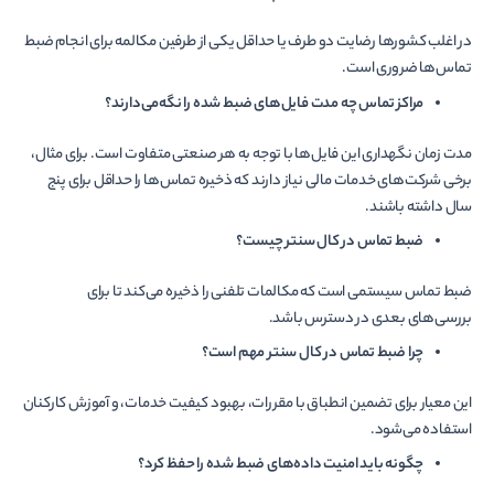
در اغلب کشورها رضایت دو طرف یا حداقل یکی از طرفین مکالمه برای انجام ضبط
تماس‌­ها ضروری است.
مراکز تماس چه مدت فایل­‌های ضبط شده را نگه‌می­‌دارند؟
مدت زمان نگهداری این فایل­‌ها با توجه به هر صنعتی متفاوت است. برای مثال،
برخی شرکت‌های خدمات مالی نیاز دارند که ذخیره تماس‌ها را حداقل برای پنج
سال داشته باشند.
ضبط تماس در کال سنتر چیست؟
ضبط تماس سیستمی است که مکالمات تلفنی را ذخیره می‌کند تا برای
بررسی‌های بعدی در دسترس باشد.
چرا ضبط تماس در کال سنتر مهم است؟
این معیار برای تضمین انطباق با مقررات، بهبود کیفیت خدمات، و آموزش کارکنان
استفاده می‌شود.
چگونه باید امنیت داده‌های ضبط شده را حفظ کرد؟