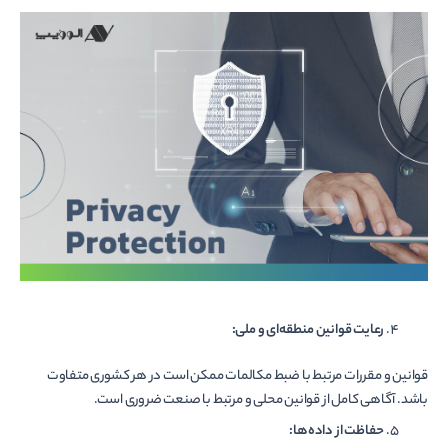
رعایت قوانین منطقه‌­ای و ملی:
قوانین و مقررات مرتبط با ضبط مکالمات ممکن است در هر کشوری متفاوت
باشد. آگاهی کامل از قوانین محلی و مرتبط با صنعت ضروری است.
حفاظت از داده‌ها: