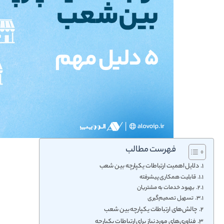
فهرست مطالب
دلایل اهمیت ارتباطات یکپارچه بین شعب
قابلیت همکاری پیشرفته
بهبود خدمات به مشتریان
تسهیل تصمیم‌گیری
چالش‌های ارتباطات یکپارچه بین شعب
فناوری‌های مورد نیاز برای ارتباطات یکپارچه