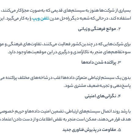
بسیاری از شرکت‌ها هنوز به سیستم‌های قدیمی که به صورت مجزا کار می‌کنن
استفاده کند، در حالی که شعبه دیگر راه‌حل مدرن
تلفن ویپ
را به کار می‌گیرد. 
موانع فرهنگی و زبانی
برای شرکت‌هایی که در چندین کشور فعالیت می‌کنند، تفاوت‌های فرهنگی و موانع
سوءتفاهم‌های منجر به ناکارآمدی و درگیری در این موقعیت‌ها وجود دارد.
پراکنده شدن داده‌ها
بدون یک سیستم ارتباطی متمرکز، داده‌ها اغلب در شاخه‌های مختلف پراکنده می‌
پاسخ‌دهی و تجربه ضعیف مشتری شود.
نگرانی‌های امنیتی
با رشد روند اتصال سیستم‌های ارتباطی، تضمین امنیت داده‌ها و حریم خصوصی 
هدف قرار می‌دهند، ممکن است منجر به نقض اطلاعات و از دست دادن اعتماد 
مقاومت در پذیرش فناوری جدید