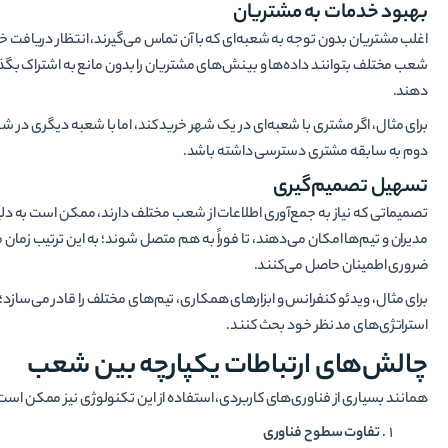
بهبود خدمات به مشتریان
اغلب مشتریان بدون توجه به شعبه‌ای که با آن تماس می‌گیرند، انتظار دریافت خ
شعب مختلف بتوانند داده‌ها و بینش‌های مشتریان را بدون مانع به اشتراک بگذار
دهند.
دوم به سابقه مشتری دسترسی داشته باشد.
تسهیل تصمیم‌گیری
تصمیماتی که نیاز به جمع‌آوری اطلاعات از شعب مختلف دارند، ممکن است به دلیل
مدیران و تیم‌ها امکان می‌دهند، تا فوراً به هم متصل شوند؛ به این ترتیب زمان
ضروری اطمینان حاصل می‌کنند.
برای مثال، ویدئو کنفرانس و ابزارهای همکاری، تیم‌های مختلف را قادر می‌سازد؛ تا
استراتژی‌های مد نظر خود بحث کنند.
چالش‌های ارتباطات یکپارچه بین شعب
همانند بسیاری از فناوری‌های کاربردی، استفاده از این تکنولوژی نیز ممکن است 
تفاوت سطوح فناوری