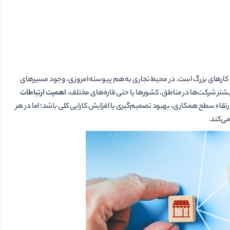
و کارهای بزرگ است. در محیط تجاری به هم پیوسته امروزی، وجود مسیرهای
یشتر شرکت‌ها در مناطق، کشورها یا حتی قاره‌های مختلف،
اهمیت ارتباطات
ء سطح همکاری، بهبود تصمیم‌گیری یا افزایش کارایی کلی باشد؛ اما در هر
ی‌کند.