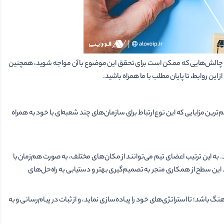
 چالش‌هایی که ممکن است برای تحقق این موضوع با آن مواجه شوید، همچنین
این روابط، تا پایان مطلب با ما همراه باشید.
ترین مزایایی که این نوع ارتباط برای سازمان‌های چند شعبه‌ای با خود به همراه
به این ترتیب اعضای تیم می‌توانند از مکان‌های مختلف، به صورت هم‌زمان با
ند. این سطح از همکاری منجر به تصمیم‌گیری بهتر و دستیابی به راه‌حل‌های
 باشد؛ تا استراتژی‌های خود را پیاده‌سازی نماید، و از ثبات در پیام‌رسانی و به