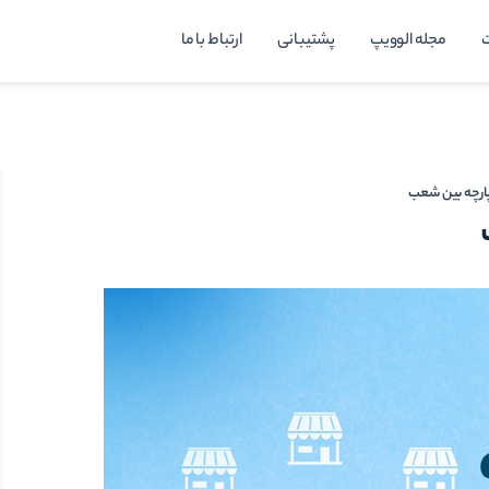
مجله الوویپ
پشتیبانی
ارتباط با ما
پارچه بین شعب