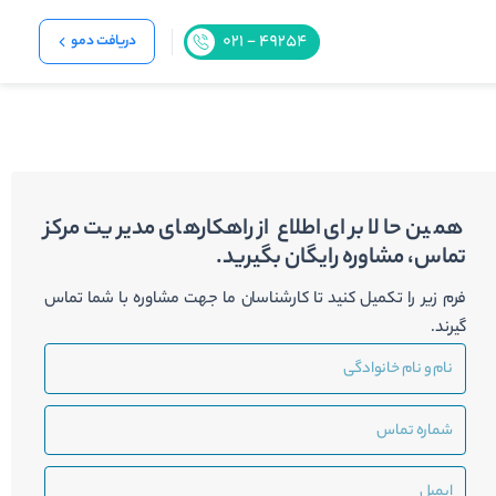
دریافت دمو
همین حالا برای اطلاع از راهکارهای مدیریت مرکز
تماس، مشاوره رایگان بگیرید.
فرم زیر را تکمیل کنید تا کارشناسان ما جهت مشاوره با شما تماس
گیرند.
نام
و
نام
شماره
خانوادگی
تماس
ایمیل