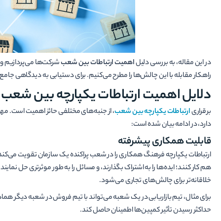
در این مقاله، به بررسی دلیل
اهمیت ارتباطات بین شعب
شرکت‌ها می‌پردازیم و
راهکار مقابله با این چالش‌ها را مطرح می‌کنیم. برای دستیابی به دیدگاهی جامع از 
دلایل اهمیت ارتباطات یکپارچه بین شعب
برقراری
ارتباطات یکپارچه بین شعب
، از جنبه‌های مختلفی حائز اهمیت است. مهم‌
دارد، در ادامه بیان شده است:
قابلیت همکاری پیشرفته
ارتباطات یکپارچه فرهنگ همکاری را در شعب پراکنده یک سازمان تقویت می‌کند. 
هم کار کنند؛ ایده‌ها را به اشتراک بگذارند، و مسائل را به طور موثرتری حل نمای
خلاقانه‌تر برای چالش‌های تجاری می‌شود.
برای مثال، تیم بازاریابی در یک شعبه می‌تواند با تیم فروش در شعبه دیگر هماهنگ
حداکثر رسیدن تأثیر کمپین‌ها اطمینان حاصل کند.