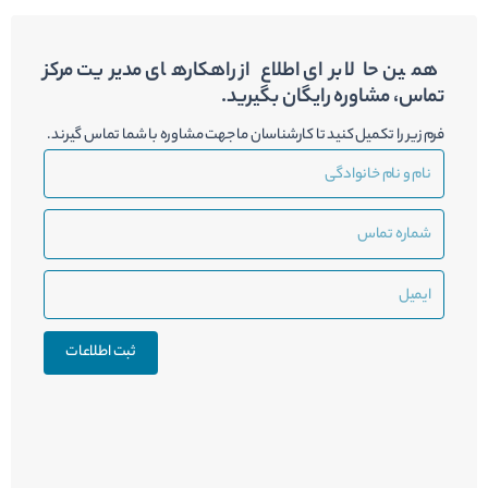
همین حالا برای اطلاع از راهکارهای مدیریت مرکز
تماس، مشاوره رایگان بگیرید.
فرم زیر را تکمیل کنید تا کارشناسان ما جهت مشاوره با شما تماس گیرند.
نام
و
نام
شماره
خانوادگی
تماس
ایمیل
ثبت اطلاعات