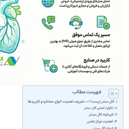
فهرست مطالب
کال سنتر چیست؟ — تعریف، اهمیت، انواع، عملکرد و کاربردها
کارکرد اصلی کال سنتر
تاریخچه کال سنتر
اهمیت مرکز تماس
انواع کال سنتر