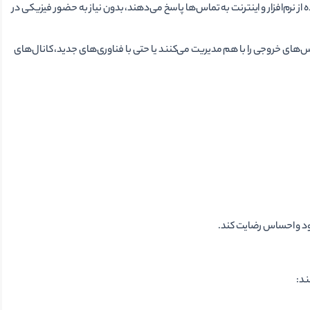
ده از نرم‌افزار و اینترنت به تماس‌ها پاسخ می‌دهند، بدون نیاز به حضور فیزیکی در
ی خروجی را با هم مدیریت می‌کنند یا حتی با فناوری‌های جدید، کانال‌های
ود و احساس رضایت کند.
ند: