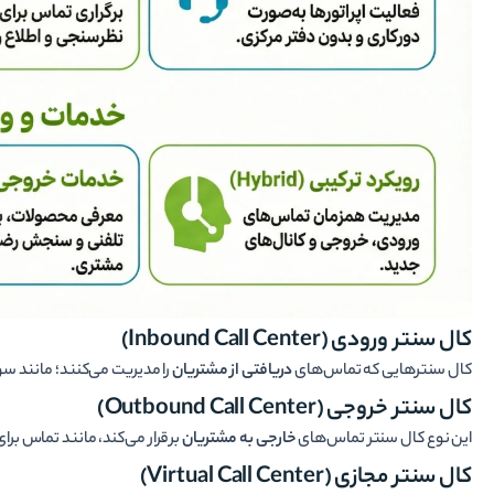
کال سنتر ورودی (Inbound Call Center)
کال سنترهایی که تماس‌های
دریافتی از مشتریان
را مدیریت می‌کنند؛ مانند س
کال سنتر خروجی (Outbound Call Center)
این نوع کال سنتر تماس‌های
خارجی به مشتریان
برقرار می‌کند، مانند تماس بر
کال سنتر مجازی (Virtual Call Center)