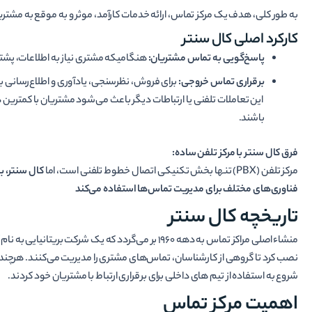
به طور کلی، هدف یک مرکز تماس، ارائه خدمات کارآمد، موثر و به موقع به مشتر
کارکرد اصلی کال سنتر
پاسخ‌گویی به تماس مشتریان:
هنگامیکه مشتری نیاز به اطلاعات، پشت
برقراری تماس خروجی:
برای فروش، نظرسنجی، یادآوری و اطلاع‌رسانی ب
این تعاملات تلفنی یا ارتباطات دیگر باعث می‌شود مشتریان با کمترین درد
باشند.
فرق کال سنتر با مرکز تلفن ساده:
مرکز تلفن (PBX) تنها بخش تکنیکی اتصال خطوط تلفنی است، اما
کال سنتر، ب
فناوری‌های مختلف برای مدیریت تماس‌ها استفاده می‌کند
تاریخچه کال سنتر
منشاء اصلی مراکز تماس به دهه 1960 بر می‌گردد که یک شرکت بریتانیایی به نام
نصب کرد تا گروهی از کارشناسان، تماس‌های مشتری را مدیریت می‌کنند. هرچند تلف
شروع به استفاده از تیم های داخلی برای برقراری ارتباط با مشتریان خود کردند.
اهمیت مرکز تماس