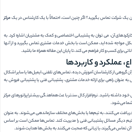
ن یک شرکت تماس بگیرید؟ اگر چنین است، احتمالاً با یک کارشناس در یک
مرکز
رکردهای آن، می توان به پشتیبانی اختصاصی و کمک به مشتریان اشاره کرد. به
مشکل مواجه شده اید، ممکن است با بخش خدمات مشتری تماس بگیرید و از آنها
اتی برای کسب و کار فراهم می کند، تا پایان این مقاله همراه ما باشید.
 عملکرد و کاربردها
ر یا محل متمرکز است که در آن گروهی از کارشناسان آموزش دیده، تماس‌های تلفنی، ایمیل‌ها یا سایر اشکال
اس به عنوان راهی برای ارائه خدمات مشتری، پشتیبانی فنی یا پشتیبانی فروش به
س خود داشته باشید. نرم‌افزار کال سنتر باعث هماهنگی بیشتر اپراتورهای مرکز
 شما می‌شود.
ا دریافت می کنند، به تیم‌ها یا بخش‌های مختلف سازماندهی می‌شوند. به عنوان
یم دیگر مسائل پشتیبانی فنی را مدیریت کند. تماس‌ها ممکن است بر اساس
ن تماس می‌گیرند، یا زبانی که صحبت می‌کنند به بخش ‌ها هدایت شوند.