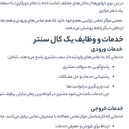
در این نوع، اپراتورها از مکان‌های مختلف (مانند خانه یا دفاتر دورکاری) با استفا
یک دفتر مرکزی.
بعضی مراکز تماس ترکیبی هم وجود دارند که هم تماس‌های ورودی و هم تماس‌ها
ارتباطی دیگر را هم پوشش می‌دهند.
خدمات و وظایف یک کال سنتر
خدمات ورودی
خدماتی که به تماس‌های واردشده از سمت مشتری پاسخ می‌دهند، شامل:
پاسخ‌گویی به سوالات مشتری
پشتیبانی خدمات و حل مشکلات
ثبت و پیگیری درخواست‌ها
این خدمات باعث می‌شود مشتری در کوتاه‌ترین زمان نیازش برطرف ش
خدمات خروجی
خدماتی که کارشناسان مرکز تماس فعالانه با مشتریان تماس برقرار می‌کنند، مان
ارتباط برای فروش و معرفی خدمات