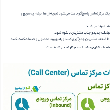
 مرکز تماس پاسخ‌گو باعث می‌شود تجربه آن‌ها حرفه‌ای، سریع و
ه به برند می‌شود.
هادات جدید و جذب مشتریان بالقوه شود.
و نقاط ضعف مشتریان جمع‌آوری کنند و به بهبود محصول و خدمات کمک کنند.
تباط با مشتری و رشد کسب‌وکار تبدیل شده است.