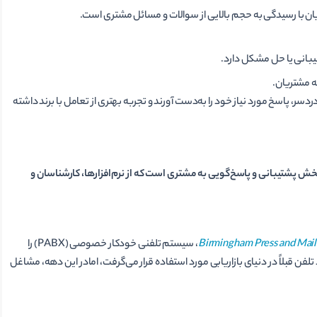
یان با رسیدگی به حجم بالایی از سوالات و مسائل مشتری است.
یبانی یا حل مشکل دارد.
ه مشتریان.
سر، پاسخ مورد نیاز خود را به‌دست آورند و تجربه بهتری از تعامل با برند داشته
خش پشتیبانی و پاسخ‌گویی به مشتری است که از نرم‌افزارها، کارشناسان و
Birmingham Press and Mail
، سیستم تلفنی خودکار خصوصی (PABX) را
ن قبلاً در دنیای بازاریابی مورد استفاده قرار می‌گرفت، امادر این دهه، مشاغل