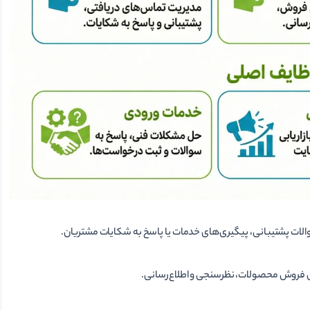
والات پشتیبانی، پیگیری‌های خدمات یا پاسخ به شکایات مشتریان.
ای فروش محصولات، نظرسنجی و اطلاع‌رسانی.