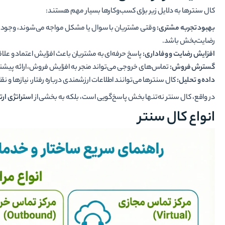
کال سنترها به دلایل زیر برای کسب‌وکارها بسیار مهم هستند:
بهبود تجربه مشتری:
وقتی مشتریان با سوال یا مشکل مواجه می‌شوند، وجود یک
رضایت‌بخش باشد.
افزایش رضایت و وفاداری:
پاسخ حرفه‌ای به مشتریان باعث افزایش اعتماد و علاق
گسترش فروش:
تماس‌های خروجی می‌تواند منجر به افزایش فروش، ارائه پیشن
داده و تحلیل:
کال سنترها می‌توانند اطلاعات ارزشمندی درباره رفتار، نیازها 
در واقع، کال سنتر نه‌تنها بخش پاسخ‌گویی است، بلکه به بخشی از
استراتژی ار
انواع کال سنتر