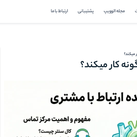
مجله الوویپ
پشتیبانی
ارتباط با ما
 میکند؟
نه کار میکند؟