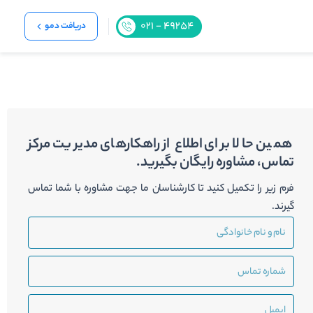
دریافت دمو
همین حالا برای اطلاع از راهکارهای مدیریت مرکز
تماس، مشاوره رایگان بگیرید.
فرم زیر را تکمیل کنید تا کارشناسان ما جهت مشاوره با شما تماس
گیرند.
نام
و
نام
شماره
خانوادگی
تماس
ایمیل