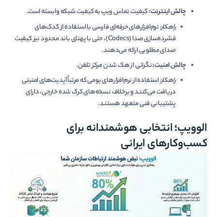
چالش اینترنت:
کیفیت تماس ویپ به کیفیت شبکه وابسته است.
راهکار:
نرم‌افزارهای حرفه‌ای فارسی با استفاده از کدک‌های
فشرده‌سازی صدا (Codecs)، حتی با پهنای باند محدود نیز کیفیت
صدای مطلوبی ارائه می‌دهند.
چالش امنیت:
نگرانی از هک شدن مرکز تلفن.
راهکار:
استفاده از نرم‌افزارهای بومی که مرتباً آپدیت‌های امنیتی
دریافت می‌کنند و برخلاف نسخه‌های کرک شده خارجی، دارای
پشتیبانی فنی متعهد هستند.
الوویپ؛ انتخابی هوشمندانه برای
کسب‌وکارهای ایرانی